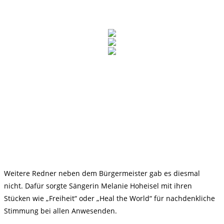
Weitere Redner neben dem Bürgermeister gab es diesmal
nicht. Dafür sorgte Sängerin Melanie Hoheisel mit ihren
Stücken wie „Freiheit“ oder „Heal the World“ für nachdenkliche
Stimmung bei allen Anwesenden.