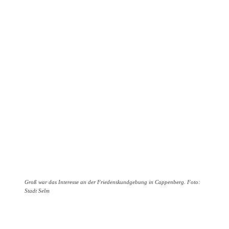
Groß war das Interesse an der Friedenskundgebung in Cappenberg. Foto:
Stadt Selm