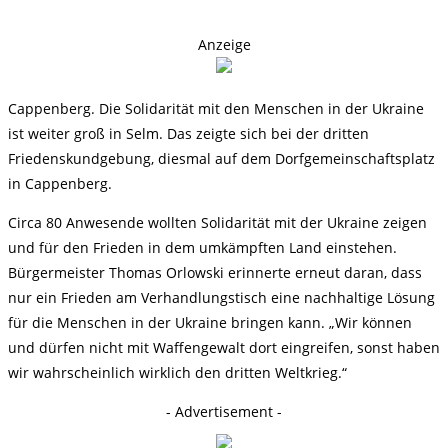
Anzeige
Cappenberg. Die Solidarität mit den Menschen in der Ukraine
ist weiter groß in Selm. Das zeigte sich bei der dritten
Friedenskundgebung, diesmal auf dem Dorfgemeinschaftsplatz
in Cappenberg.
Circa 80 Anwesende wollten Solidarität mit der Ukraine zeigen
und für den Frieden in dem umkämpften Land einstehen.
Bürgermeister Thomas Orlowski erinnerte erneut daran, dass
nur ein Frieden am Verhandlungstisch eine nachhaltige Lösung
für die Menschen in der Ukraine bringen kann. „Wir können
und dürfen nicht mit Waffengewalt dort eingreifen, sonst haben
wir wahrscheinlich wirklich den dritten Weltkrieg.“
- Advertisement -