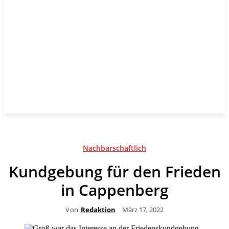
Nachbarschaftlich
Kundgebung für den Frieden
in Cappenberg
Von
Redaktion
März 17, 2022