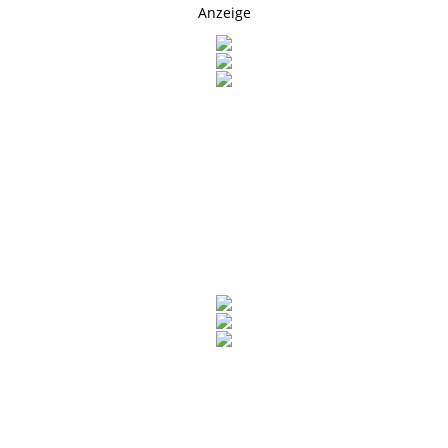
Anzeige