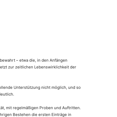
bewahrt – etwa die, in den Anfängen
tzt zur zeitlichen Lebenswirklichkeit der
ollende Unterstützung nicht möglich, und so
eutlich.
tät, mit regelmäßigen Proben und Auftritten.
rigen Bestehen die ersten Einträge in