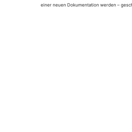
einer neuen Dokumentation werden – gesch
Teilen