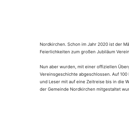
Nordkirchen. Schon im Jahr 2020 ist der M
Feierlichkeiten zum großen Jubiläum Verei
Nun aber wurden, mit einer offiziellen Üb
Vereinsgeschichte abgeschlossen. Auf 100 
und Leser mit auf eine Zeitreise bis in die
der Gemeinde Nordkirchen mitgestaltet wurd