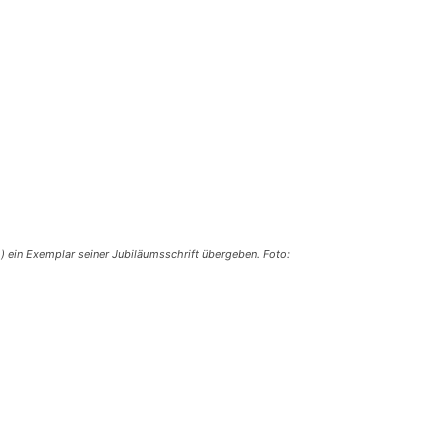
.) ein Exemplar seiner Jubiläumsschrift übergeben. Foto: