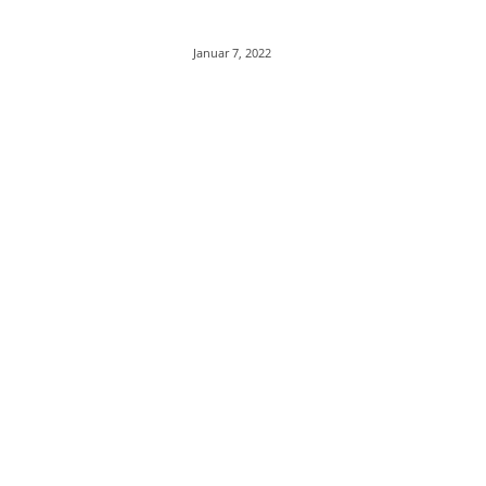
Januar 7, 2022