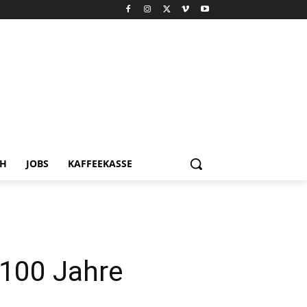
CH
JOBS
KAFFEEKASSE
 100 Jahre