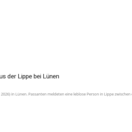
aus der Lippe bei Lünen
2026) in Lünen. Passanten meldeten eine leblose Person in Lippe zwischen 