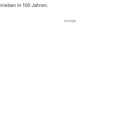
rieben in 100 Jahren.
Anzeige