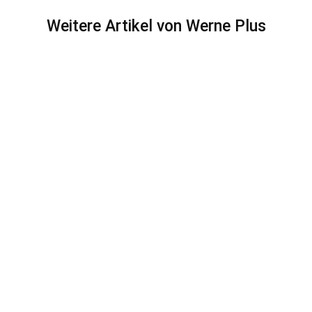
Weitere Artikel von Werne Plus