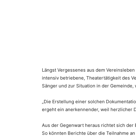
Längst Vergessenes aus dem Vereinsleben w
intensiv betriebene, Theatertätigkeit des V
Sänger und zur Situation in der Gemeinde,
„Die Erstellung einer solchen Dokumentatio
ergeht ein anerkennender, weil herzlicher 
Aus der Gegenwart heraus richtet sich der B
So könnten Berichte über die Teilnahme an