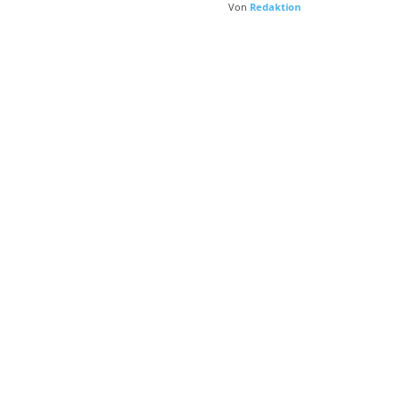
Von
Redaktion