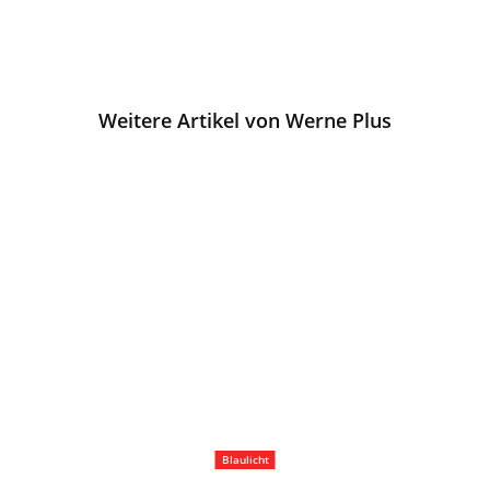
Weitere Artikel von Werne Plus
Blaulicht