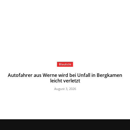
Blaulicht
Autofahrer aus Werne wird bei Unfall in Bergkamen
leicht verletzt
August 3, 2026