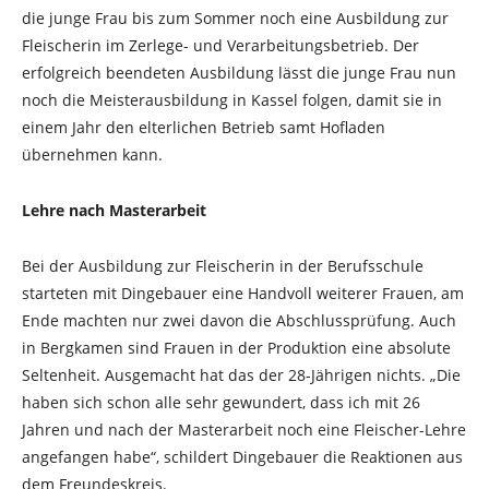
die junge Frau bis zum Sommer noch eine Ausbildung zur
Fleischerin im Zerlege- und Verarbeitungsbetrieb. Der
erfolgreich beendeten Ausbildung lässt die junge Frau nun
noch die Meisterausbildung in Kassel folgen, damit sie in
einem Jahr den elterlichen Betrieb samt Hofladen
übernehmen kann.
Lehre nach Masterarbeit
Bei der Ausbildung zur Fleischerin in der Berufsschule
starteten mit Dingebauer eine Handvoll weiterer Frauen, am
Ende machten nur zwei davon die Abschlussprüfung. Auch
in Bergkamen sind Frauen in der Produktion eine absolute
Seltenheit. Ausgemacht hat das der 28-Jährigen nichts. „Die
haben sich schon alle sehr gewundert, dass ich mit 26
Jahren und nach der Masterarbeit noch eine Fleischer-Lehre
angefangen habe“, schildert Dingebauer die Reaktionen aus
dem Freundeskreis.