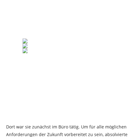
Dort war sie zunächst im Büro tätig. Um für alle möglichen
Anforderungen der Zukunft vorbereitet zu sein, absolvierte