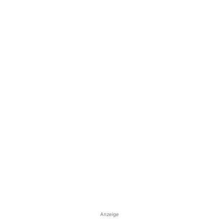
Anzeige