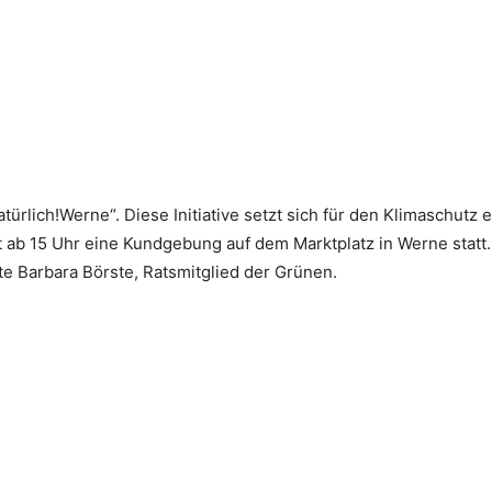
ürlich!Werne“. Diese Initiative setzt sich für den Klimaschutz 
t ab 15 Uhr eine Kundgebung auf dem Marktplatz in Werne statt
te Barbara Börste, Ratsmitglied der Grünen.