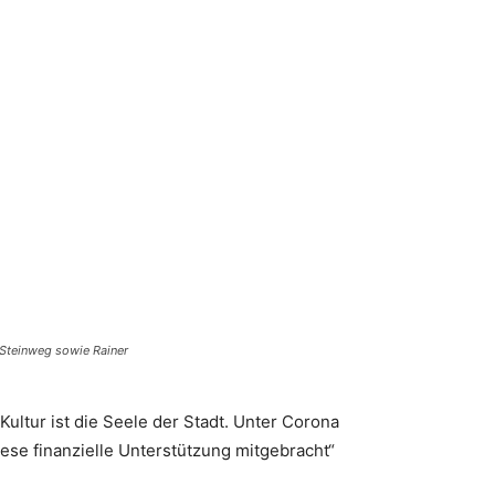
f Steinweg sowie Rainer
ultur ist die Seele der Stadt. Unter Corona
ese finanzielle Unterstützung mitgebracht“