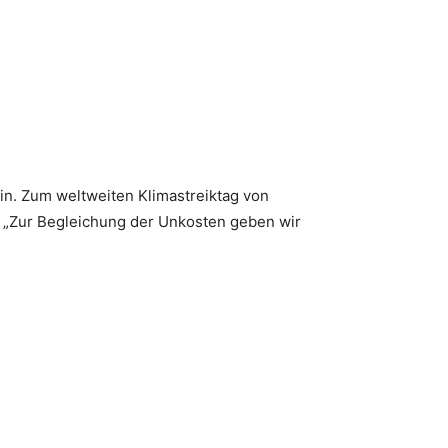
ein. Zum weltweiten Klimastreiktag von
. „Zur Begleichung der Unkosten geben wir