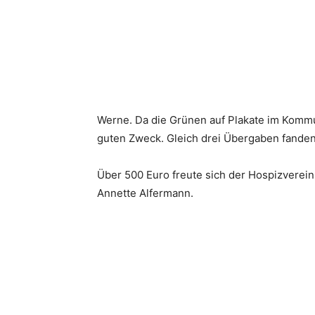
Werne. Da die Grünen auf Plakate im Kommu
guten Zweck. Gleich drei Übergaben fanden
Über 500 Euro freute sich der Hospizverei
Annette Alfermann.