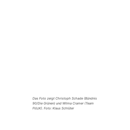
Das Foto zeigt Christoph Schade (Bündnis
90/Die Grünen) und Wilma Cramer (Team
FlözK). Foto: Klaus Schlüter