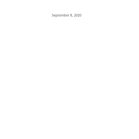
September 8, 2020