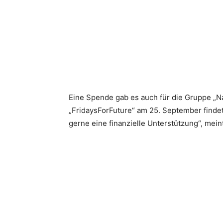
Eine Spende gab es auch für die Gruppe „Nat
„FridaysForFuture“ am 25. September finde
gerne eine finanzielle Unterstützung“, mein