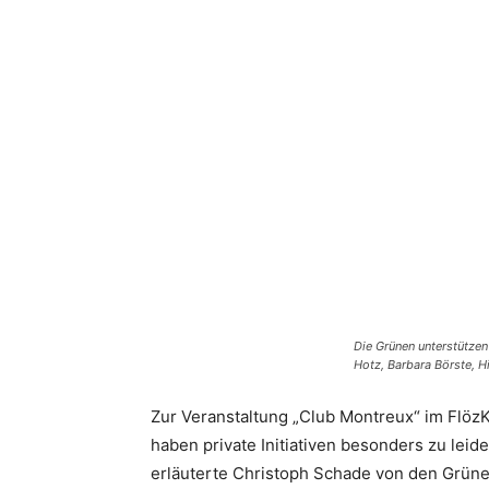
Die Grünen unterstützen 
Hotz, Barbara Börste, H
Zur Veranstaltung „Club Montreux“ im FlözK
haben private Initiativen besonders zu lei
erläuterte Christoph Schade von den Grüne