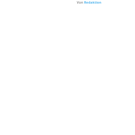
Von
Redaktion