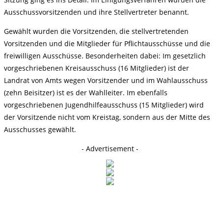
Ausschussvorsitzenden und ihre Stellvertreter benannt.
Gewählt wurden die Vorsitzenden, die stellvertretenden
Vorsitzenden und die Mitglieder für Pflichtausschüsse und die
freiwilligen Ausschüsse. Besonderheiten dabei: Im gesetzlich
vorgeschriebenen Kreisausschuss (16 Mitglieder) ist der
Landrat von Amts wegen Vorsitzender und im Wahlausschuss
(zehn Beisitzer) ist es der Wahlleiter. Im ebenfalls
vorgeschriebenen Jugendhilfeausschuss (15 Mitglieder) wird
der Vorsitzende nicht vom Kreistag, sondern aus der Mitte des
Ausschusses gewählt.
- Advertisement -