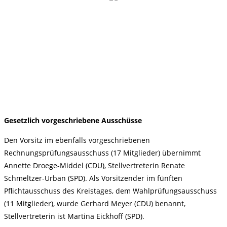
Gesetzlich vorgeschriebene Ausschüsse
Den Vorsitz im ebenfalls vorgeschriebenen
Rechnungsprüfungsausschuss (17 Mitglieder) übernimmt
Annette Droege-Middel (CDU), Stellvertreterin Renate
Schmeltzer-Urban (SPD). Als Vorsitzender im fünften
Pflichtausschuss des Kreistages, dem Wahlprüfungsausschuss
(11 Mitglieder), wurde Gerhard Meyer (CDU) benannt,
Stellvertreterin ist Martina Eickhoff (SPD).