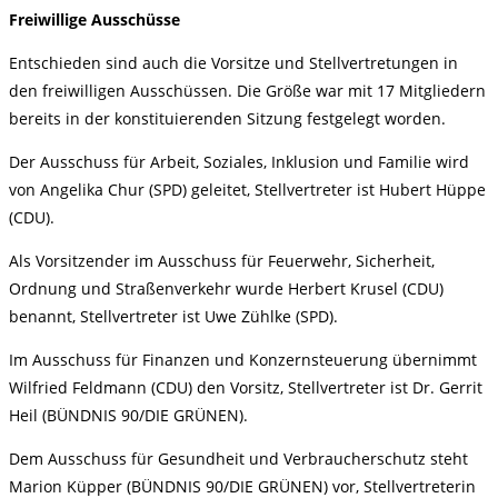
Freiwillige Ausschüsse
Entschieden sind auch die Vorsitze und Stellvertretungen in
den freiwilligen Ausschüssen. Die Größe war mit 17 Mitgliedern
bereits in der konstituierenden Sitzung festgelegt worden.
Der Ausschuss für Arbeit, Soziales, Inklusion und Familie wird
von Angelika Chur (SPD) geleitet, Stellvertreter ist Hubert Hüppe
(CDU).
Als Vorsitzender im Ausschuss für Feuerwehr, Sicherheit,
Ordnung und Straßenverkehr wurde Herbert Krusel (CDU)
benannt, Stellvertreter ist Uwe Zühlke (SPD).
Im Ausschuss für Finanzen und Konzernsteuerung übernimmt
Wilfried Feldmann (CDU) den Vorsitz, Stellvertreter ist Dr. Gerrit
Heil (BÜNDNIS 90/DIE GRÜNEN).
Dem Ausschuss für Gesundheit und Verbraucherschutz steht
Marion Küpper (BÜNDNIS 90/DIE GRÜNEN) vor, Stellvertreterin