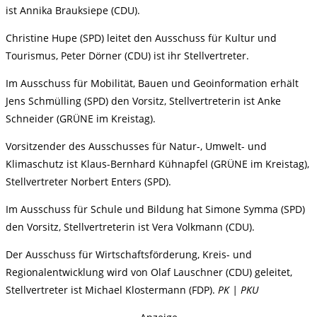
ist Annika Brauksiepe (CDU).
Christine Hupe (SPD) leitet den Ausschuss für Kultur und
Tourismus, Peter Dörner (CDU) ist ihr Stellvertreter.
Im Ausschuss für Mobilität, Bauen und Geoinformation erhält
Jens Schmülling (SPD) den Vorsitz, Stellvertreterin ist Anke
Schneider (GRÜNE im Kreistag).
Vorsitzender des Ausschusses für Natur-, Umwelt- und
Klimaschutz ist Klaus-Bernhard Kühnapfel (GRÜNE im Kreistag),
Stellvertreter Norbert Enters (SPD).
Im Ausschuss für Schule und Bildung hat Simone Symma (SPD)
den Vorsitz, Stellvertreterin ist Vera Volkmann (CDU).
Der Ausschuss für Wirtschaftsförderung, Kreis- und
Regionalentwicklung wird von Olaf Lauschner (CDU) geleitet,
Stellvertreter ist Michael Klostermann (FDP).
PK | PKU