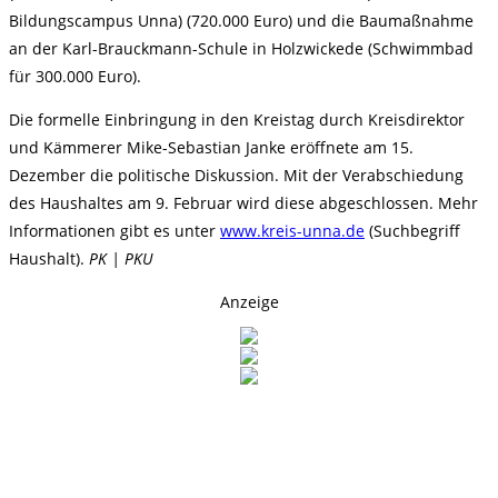
Bildungscampus Unna) (720.000 Euro) und die Baumaßnahme
an der Karl-Brauckmann-Schule in Holzwickede (Schwimmbad
für 300.000 Euro).
Die formelle Einbringung in den Kreistag durch Kreisdirektor
und Kämmerer Mike-Sebastian Janke eröffnete am 15.
Dezember die politische Diskussion. Mit der Verabschiedung
des Haushaltes am 9. Februar wird diese abgeschlossen. Mehr
Informationen gibt es unter
www.kreis-unna.de
(Suchbegriff
Haushalt).
PK | PKU
Anzeige