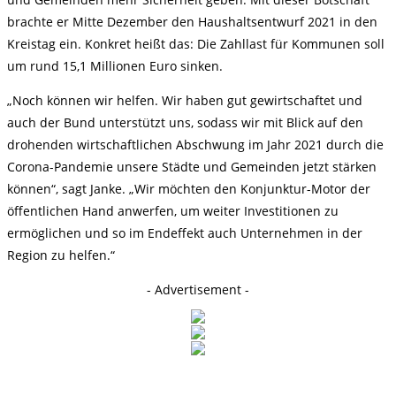
brachte er Mitte Dezember den Haushaltsentwurf 2021 in den
Kreistag ein. Konkret heißt das: Die Zahllast für Kommunen soll
um rund 15,1 Millionen Euro sinken.
„Noch können wir helfen. Wir haben gut gewirtschaftet und
auch der Bund unterstützt uns, sodass wir mit Blick auf den
drohenden wirtschaftlichen Abschwung im Jahr 2021 durch die
Corona-Pandemie unsere Städte und Gemeinden jetzt stärken
können“, sagt Janke. „Wir möchten den Konjunktur-Motor der
öffentlichen Hand anwerfen, um weiter Investitionen zu
ermöglichen und so im Endeffekt auch Unternehmen in der
Region zu helfen.“
- Advertisement -