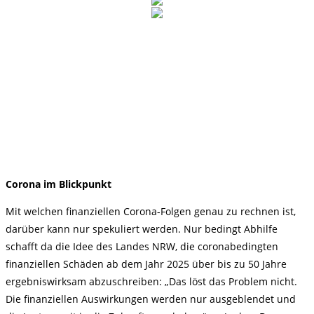
Corona im Blickpunkt
Mit welchen finanziellen Corona-Folgen genau zu rechnen ist,
darüber kann nur spekuliert werden. Nur bedingt Abhilfe
schafft da die Idee des Landes NRW, die coronabedingten
finanziellen Schäden ab dem Jahr 2025 über bis zu 50 Jahre
ergebniswirksam abzuschreiben: „Das löst das Problem nicht.
Die finanziellen Auswirkungen werden nur ausgeblendet und