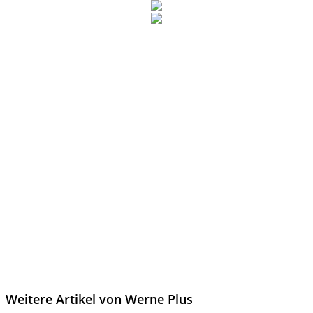
Weitere Artikel von Werne Plus