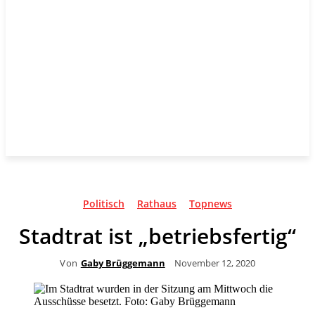
Politisch
Rathaus
Topnews
Stadtrat ist „betriebsfertig“
Von
Gaby Brüggemann
November 12, 2020