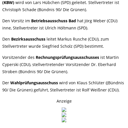
(KBW)
wird von Lars Hübchen (SPD) geleitet. Stellvertreter ist
Christoph Schade (Bündnis 90/ Die Grünen).
Den Vorsitz im
Betriebsausschuss Bad
hat Jörg Weber (CDU)
inne, Stellvertreter ist Ulrich Höltmann (SPD).
Den
Bezirksausschuss
leitet Markus Rusche (CDU), zum
Stellvertreter wurde Siegfried Scholz (SPD) bestimmt.
Vorsitzender des
Rechnungsprüfungsausschusses
ist Martin
Cyperski (CDU), stellvertretender Vorsitzender Dr. Eberhard
Stroben (Bündnis 90/ Die Grünen).
Der
Wahlprüfungsausschuss
wird von Klaus Schlüter ((Bündnis
90/ Die Grünen) geführt, Stellvertreter ist Rolf Weißner (CDU).
Anzeige