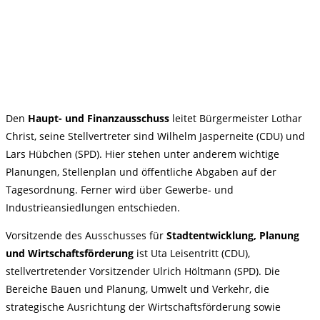
Den
Haupt- und Finanzausschuss
leitet Bürgermeister Lothar
Christ, seine Stellvertreter sind Wilhelm Jasperneite (CDU) und
Lars Hübchen (SPD). Hier stehen unter anderem wichtige
Planungen, Stellenplan und öffentliche Abgaben auf der
Tagesordnung. Ferner wird über Gewerbe- und
Industrieansiedlungen entschieden.
Vorsitzende des Ausschusses für
Stadtentwicklung, Planung
und Wirtschaftsförderung
ist Uta Leisentritt (CDU),
stellvertretender Vorsitzender Ulrich Höltmann (SPD). Die
Bereiche Bauen und Planung, Umwelt und Verkehr, die
strategische Ausrichtung der Wirtschaftsförderung sowie