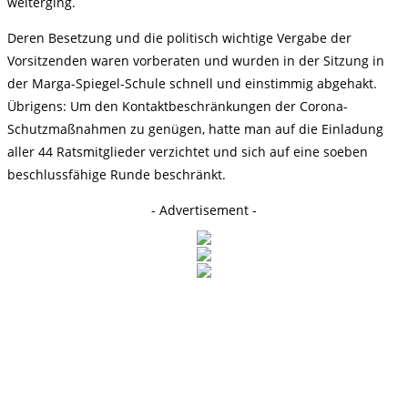
weiterging.
Deren Besetzung und die politisch wichtige Vergabe der
Vorsitzenden waren vorberaten und wurden in der Sitzung in
der Marga-Spiegel-Schule schnell und einstimmig abgehakt.
Übrigens: Um den Kontaktbeschränkungen der Corona-
Schutzmaßnahmen zu genügen, hatte man auf die Einladung
aller 44 Ratsmitglieder verzichtet und sich auf eine soeben
beschlussfähige Runde beschränkt.
- Advertisement -