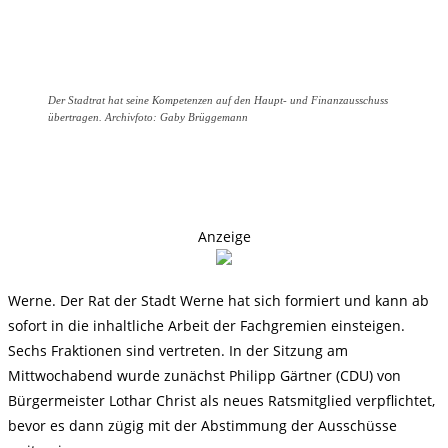
Der Stadtrat hat seine Kompetenzen auf den Haupt- und Finanzausschuss
übertragen. Archivfoto: Gaby Brüggemann
Anzeige
Werne. Der Rat der Stadt Werne hat sich formiert und kann ab
sofort in die inhaltliche Arbeit der Fachgremien einsteigen.
Sechs Fraktionen sind vertreten. In der Sitzung am
Mittwochabend wurde zunächst Philipp Gärtner (CDU) von
Bürgermeister Lothar Christ als neues Ratsmitglied verpflichtet,
bevor es dann zügig mit der Abstimmung der Ausschüsse