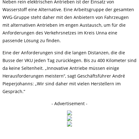
Neben rein elektrischen Antrieben ist der Einsatz von
Wasserstoff eine Alternative. Eine Arbeitsgruppe der gesamten
WVG-Gruppe steht daher mit den Anbietern von Fahrzeugen
mit alternativen Antrieben im engen Austausch, um für die
Anforderungen des Verkehrsnetzes im Kreis Unna eine
passende Lösung zu finden.
Eine der Anforderungen sind die langen Distanzen, die die
Busse der VKU jeden Tag zurücklegen. Bis zu 400 Kilometer sind
da keine Seltenheit. „Innovative Antriebe müssen einige
Herausforderungen meistern“, sagt Geschäftsführer André
Pieperjohanns: „Wir sind daher mit vielen Herstellern im
Gespräch.“
- Advertisement -