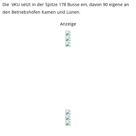
Die VKU setzt in der Spitze 178 Busse ein, davon 90 eigene an
den Betriebshöfen Kamen und Lünen.
Anzeige