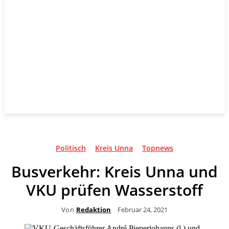
Politisch
Kreis Unna
Topnews
Busverkehr: Kreis Unna und
VKU prüfen Wasserstoff
Von
Redaktion
Februar 24, 2021