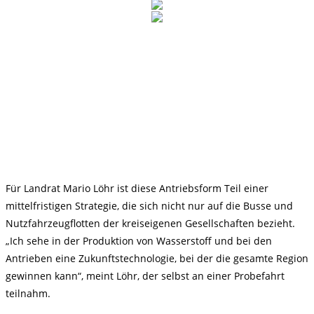
Für Landrat Mario Löhr ist diese Antriebsform Teil einer
mittelfristigen Strategie, die sich nicht nur auf die Busse und
Nutzfahrzeugflotten der kreiseigenen Gesellschaften bezieht.
„Ich sehe in der Produktion von Wasserstoff und bei den
Antrieben eine Zukunftstechnologie, bei der die gesamte Region
gewinnen kann“, meint Löhr, der selbst an einer Probefahrt
teilnahm.