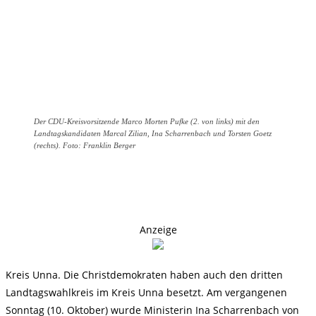
Der CDU-Kreisvorsitzende Marco Morten Pufke (2. von links) mit den
Landtagskandidaten Marcal Zilian, Ina Scharrenbach und Torsten Goetz
(rechts). Foto: Franklin Berger
Anzeige
Kreis Unna. Die Christdemokraten haben auch den dritten
Landtagswahlkreis im Kreis Unna besetzt. Am vergangenen
Sonntag (10. Oktober) wurde Ministerin Ina Scharrenbach von