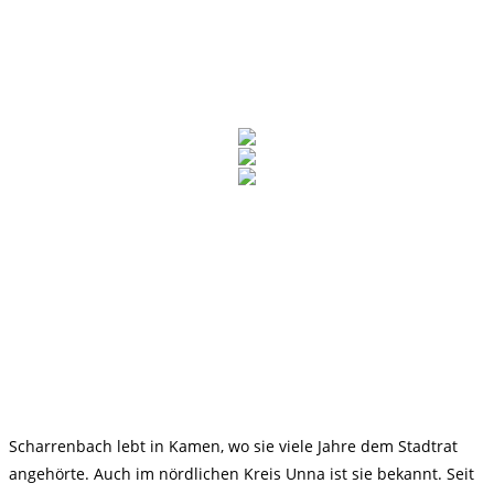
Scharrenbach lebt in Kamen, wo sie viele Jahre dem Stadtrat
angehörte. Auch im nördlichen Kreis Unna ist sie bekannt. Seit