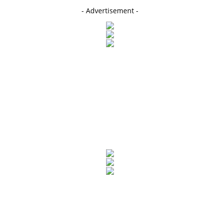
- Advertisement -