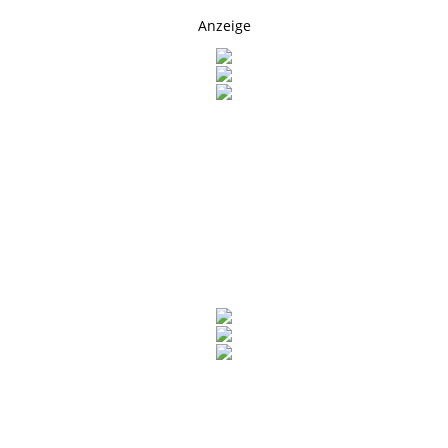
Anzeige