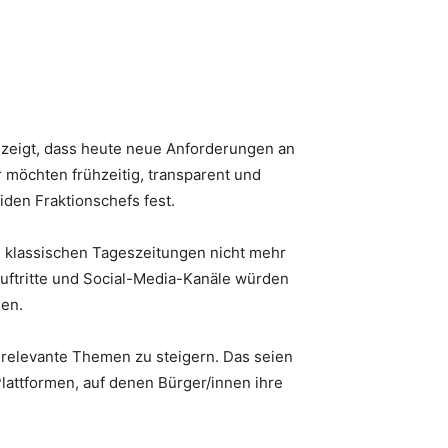
ezeigt, dass heute neue Anforderungen an
 möchten frühzeitig, transparent und
iden Fraktionschefs fest.
en klassischen Tageszeitungen nicht mehr
auftritte und Social-Media-Kanäle würden
den.
 relevante Themen zu steigern. Das seien
lattformen, auf denen Bürger/innen ihre