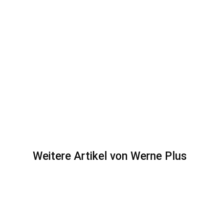
Weitere Artikel von Werne Plus