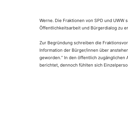
Werne. Die Fraktionen von SPD und UWW sch
Öffentlichkeitsarbeit und Bürgerdialog zu e
Zur Begründung schreiben die Fraktionsvo
Information der Bürger/innen über ansteh
geworden.“ In den öffentlich zugänglichen
berichtet, dennoch fühlten sich Einzelpers