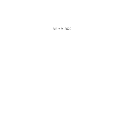
März 9, 2022