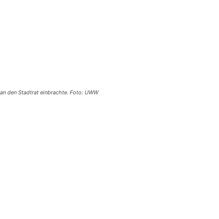
 an den Stadtrat einbrachte. Foto: UWW