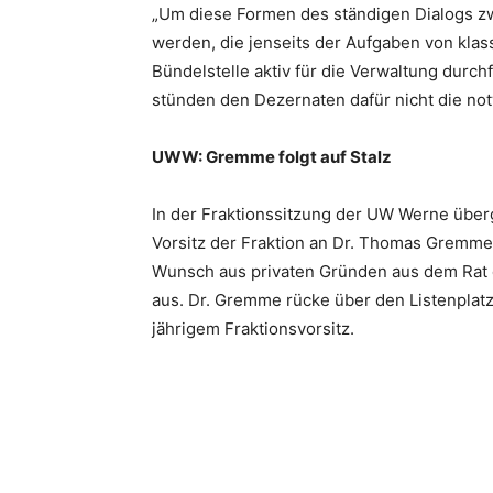
„Um diese Formen des ständigen Dialogs zwi
werden, die jenseits der Aufgaben von klas
Bündelstelle aktiv für die Verwaltung dur
stünden den Dezernaten dafür nicht die 
UWW: Gremme folgt auf Stalz
In der Fraktionssitzung der UW Werne über
Vorsitz der Fraktion an Dr. Thomas Gremme 
Wunsch aus privaten Gründen aus dem Rat 
aus. Dr. Gremme rücke über den Listenplatz
jährigem Fraktionsvorsitz.