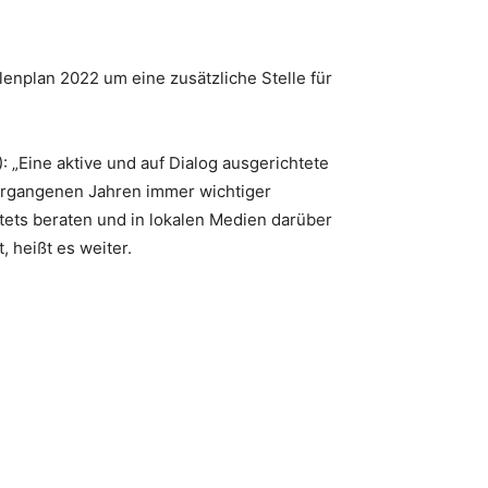
nplan 2022 um eine zusätzliche Stelle für
Eine aktive und auf Dialog ausgerichtete
ergangenen Jahren immer wichtiger
ets beraten und in lokalen Medien darüber
 heißt es weiter.