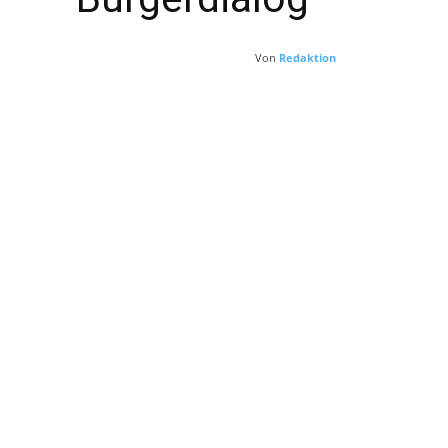
Von
Redaktion