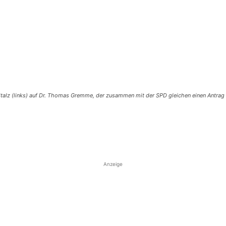
talz (links) auf Dr. Thomas Gremme, der zusammen mit der SPD gleichen einen Antrag
Anzeige