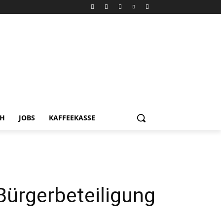
CH
JOBS
KAFFEEKASSE
Bürgerbeteiligung