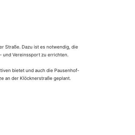
 Straße. Dazu ist es notwendig, die
- und Vereinssport zu errichten.
tiven bietet und auch die Pausenhof-
tze an der Klöcknerstraße geplant.