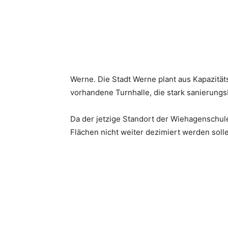
Werne. Die Stadt Werne plant aus Kapazitä
vorhandene Turnhalle, die stark sanierungs
Da der jetzige Standort der Wiehagenschul
Flächen nicht weiter dezimiert werden solle