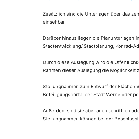
Zusätzlich sind die Unterlagen über das ze
einsehbar.
Darüber hinaus liegen die Planunterlagen i
Stadtentwicklung/ Stadtplanung, Konrad-Ad
Durch diese Auslegung wird die Öffentlichke
Rahmen dieser Auslegung die Möglichkeit 
Stellungnahmen zum Entwurf der Flächenn
Beteiligungsportal der Stadt Werne oder 
Außerdem sind sie aber auch schriftlich od
Stellungnahmen können bei der Beschlussfa