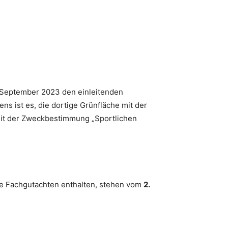
. September 2023 den einleitenden
ns ist es, die dortige Grünfläche mit der
mit der Zweckbestimmung „Sportlichen
e Fachgutachten enthalten, stehen vom
2.