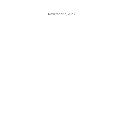
November 2, 2023