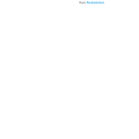
Von
Redaktion