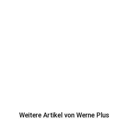
Weitere Artikel von Werne Plus