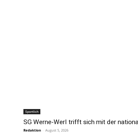
Sportlich
SG Werne-Werl trifft sich mit der nationa
Redaktion
-
August 5, 2026