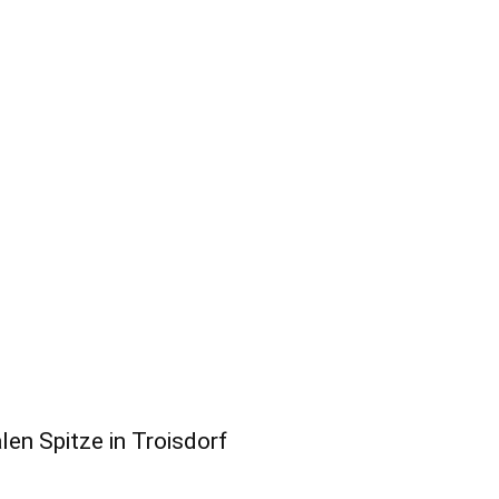
len Spitze in Troisdorf