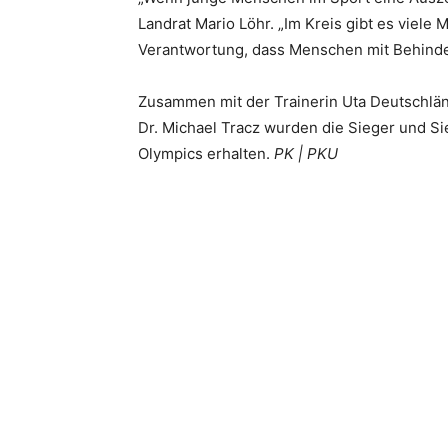
Landrat Mario Löhr. „Im Kreis gibt es viele
Verantwortung, dass Menschen mit Behinder
Zusammen mit der Trainerin Uta Deutschländ
Dr. Michael Tracz wurden die Sieger und S
Olympics erhalten.
PK | PKU