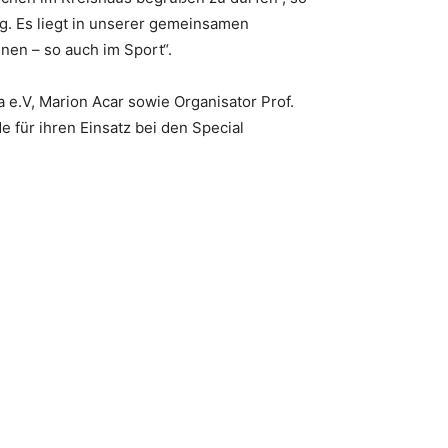
ng. Es liegt in unserer gemeinsamen
en – so auch im Sport“.
e.V, Marion Acar sowie Organisator Prof.
für ihren Einsatz bei den Special