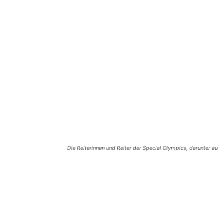
Die Reiterinnen und Reiter der Special Olympics, darunter a
Teilen