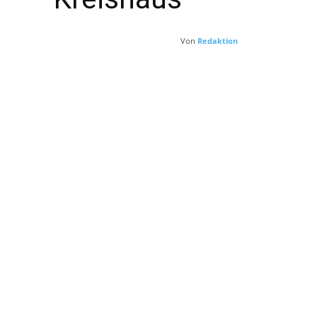
Von
Redaktion