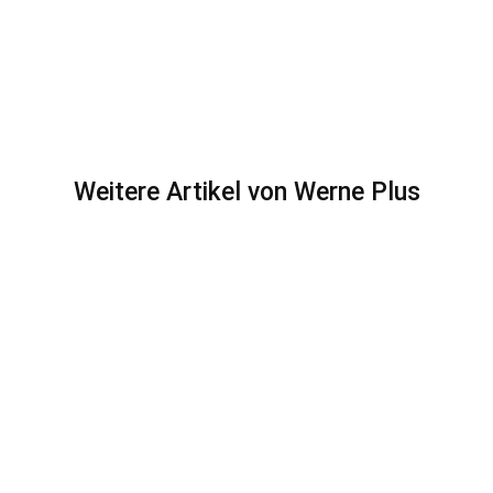
Weitere Artikel von Werne Plus