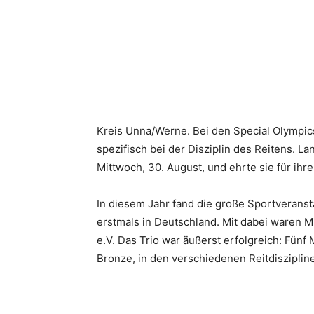
Kreis Unna/Werne. Bei den Special Olympic
spezifisch bei der Disziplin des Reitens. 
Mittwoch, 30. August, und ehrte sie für ihr
In diesem Jahr fand die große Sportveransta
erstmals in Deutschland. Mit dabei waren M
e.V. Das Trio war äußerst erfolgreich: Fünf
Bronze, in den verschiedenen Reitdisziplin