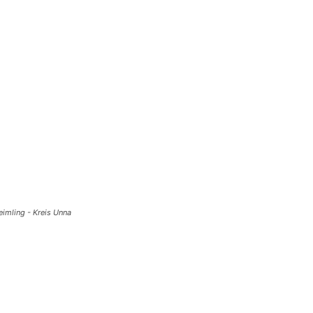
eimling - Kreis Unna