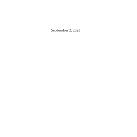
September 2, 2023