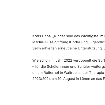
Kreis Unna. „Kinder sind das Wichtigste im 
Martin-Guse-Stiftung Kinder und Jugendlic
Selm erhielten erneut eine Unterstützung. D
Wie schon im Jahr 2022 verdoppelt die Stif
– für die Schülerinnen und Schüler weiter
einem Reiterhof in Waltrop an der Therapi
2023/2024 am 10. August in Lünen an das 