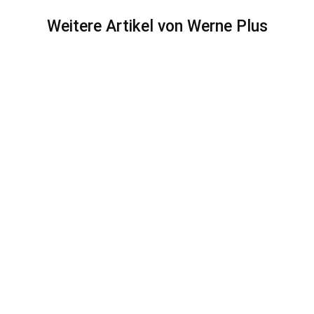
Weitere Artikel von Werne Plus