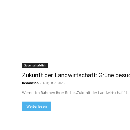
Gesellschaftlich
Zukunft der Landwirtschaft: Grüne bes
Redaktion
-
August 7, 2026
Werne. Im Rahmen ihrer Reihe „Zukunft der Landwirtschaft“ ha
Weiterlesen