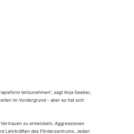
rapieform teilzunehmen“, sagt Anja Seeber,
eiten im Vordergrund – aber es hat sich
 Vertrauen zu entwickeln, Aggressionen
nd Lehrkräften des Förderzentrums. Jeden