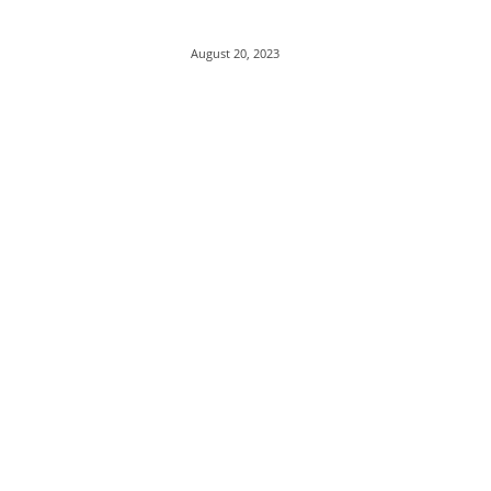
August 20, 2023