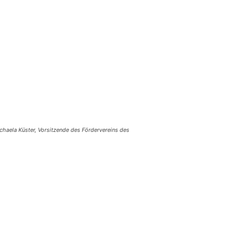
chaela Küster, Vorsitzende des Fördervereins des