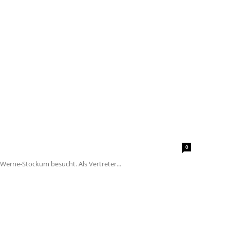
0
Werne-Stockum besucht. Als Vertreter...