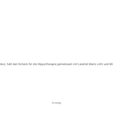
inks), hält den Scheck für die Hippotherapie gemeinsam mit Landrat Mario Löhr und Mi
Anzeige