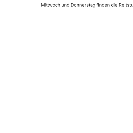
Mittwoch und Donnerstag finden die Reitstu
Teilen