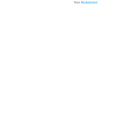
Von
Redaktion