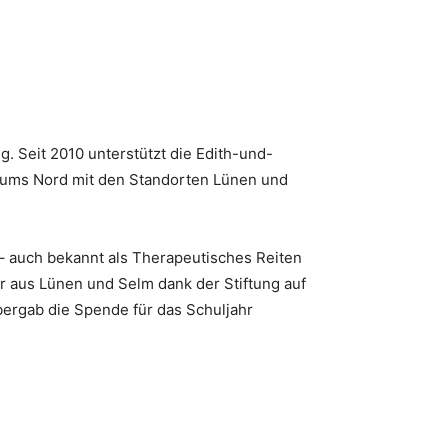
g. Seit 2010 unterstützt die Edith-und-
trums Nord mit den Standorten Lünen und
 – auch bekannt als Therapeutisches Reiten
r aus Lünen und Selm dank der Stiftung auf
bergab die Spende für das Schuljahr