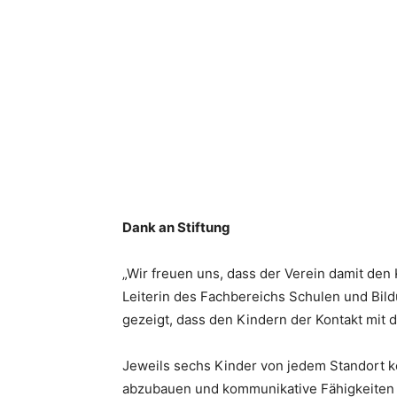
Dank an Stiftung
„Wir freuen uns, dass der Verein damit den
Leiterin des Fachbereichs Schulen und Bild
gezeigt, dass den Kindern der Kontakt mit 
Jeweils sechs Kinder von jedem Standort k
abzubauen und kommunikative Fähigkeiten a