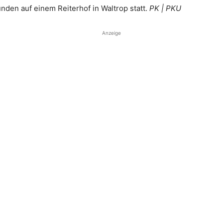
nden auf einem Reiterhof in Waltrop statt.
PK | PKU
Anzeige