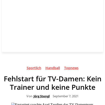
Sportlich
Handball
Topnews
Fehlstart für TV-Damen: Kein
Trainer und keine Punkte
Von
Jörg Stengl
September 7, 2021