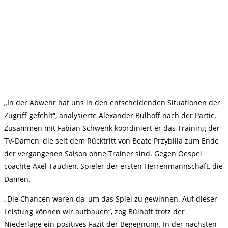
„In der Abwehr hat uns in den entscheidenden Situationen der
Zugriff gefehlt“, analysierte Alexander Bülhoff nach der Partie.
Zusammen mit Fabian Schwenk koordiniert er das Training der
TV-Damen, die seit dem Rücktritt von Beate Przybilla zum Ende
der vergangenen Saison ohne Trainer sind. Gegen Oespel
coachte Axel Taudien, Spieler der ersten Herrenmannschaft, die
Damen.
„Die Chancen waren da, um das Spiel zu gewinnen. Auf dieser
Leistung können wir aufbauen“, zog Bülhoff trotz der
Niederlage ein positives Fazit der Begegnung. In der nächsten