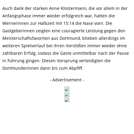
Auch dank der starken Anne Klostermann, die vor allem in der
Anfangsphase immer wieder erfolgreich war, hatten die
Wernerinnen zur Halbzeit mit 15:14 die Nase vorn. Die
Gastgeberinnen zeigten eine couragierte Leistung gegen den
Meisterschaftsfavoriten aus Dortmund, blieben allerdings im
weiteren Spielverlauf bei ihren Vorstößen immer wieder ohne
zählbaren Erfolg, sodass die Gäste unmittelbar nach der Pause
in Führung gingen. Diesen Vorsprung verteidigten die
Dortmunderinnen dann bis zum Abpfiff.
- Advertisement -