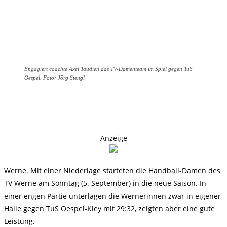
Engagiert coachte Axel Taudien das TV-Damenteam im Spiel gegen TuS
Oespel. Foto: Jörg Stengl
Anzeige
Werne. Mit einer Niederlage starteten die Handball-Damen des
TV Werne am Sonntag (5. September) in die neue Saison. In
einer engen Partie unterlagen die Wernerinnen zwar in eigener
Halle gegen TuS Oespel-Kley mit 29:32, zeigten aber eine gute
Leistung.