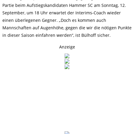
Partie beim Aufstiegskandidaten Hammer SC am Sonntag, 12.
September, um 18 Uhr erwartet der Interims-Coach wieder
einen überlegenen Gegner. „Doch es kommen auch
Mannschaften auf Augenhöhe, gegen die wir die nötigen Punkte
in dieser Saison einfahren werden“, ist Bülhoff sicher.
Anzeige