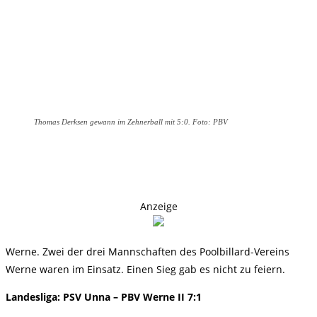
Thomas Derksen gewann im Zehnerball mit 5:0. Foto: PBV
Anzeige
Werne. Zwei der drei Mannschaften des Poolbillard-Vereins
Werne waren im Einsatz. Einen Sieg gab es nicht zu feiern.
Landesliga: PSV Unna – PBV Werne II 7:1