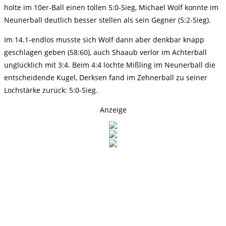
holte im 10er-Ball einen tollen 5:0-Sieg, Michael Wolf konnte im
Neunerball deutlich besser stellen als sein Gegner (5:2-Sieg).
Im 14.1-endlos musste sich Wolf dann aber denkbar knapp
geschlagen geben (58:60), auch Shaaub verlor im Achterball
unglücklich mit 3:4. Beim 4:4 lochte Mißling im Neunerball die
entscheidende Kugel, Derksen fand im Zehnerball zu seiner
Lochstärke zurück: 5:0-Sieg.
Anzeige