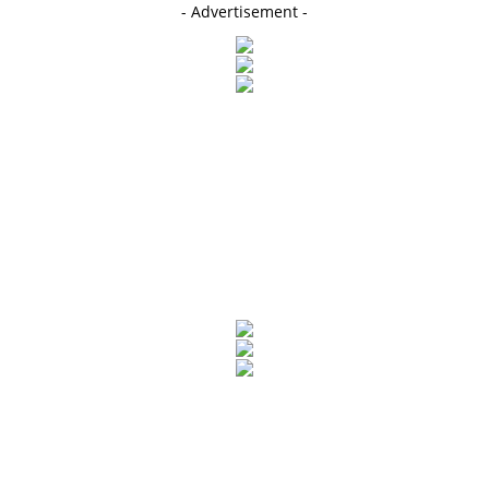
- Advertisement -