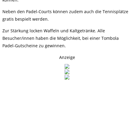
Neben den Padel-Courts können zudem auch die Tennisplätze
gratis bespielt werden.
Zur Stärkung locken Waffeln und Kaltgetränke. Alle
Besucher/innen haben die Möglichkeit, bei einer Tombola
Padel-Gutscheine zu gewinnen.
Anzeige