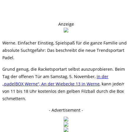
Anzeige
Werne. Einfacher Einstieg, Spielspaß für die ganze Familie und
absolute Suchtgefahr: Das beschreibt die neue Trendsportart
Padel.
Grund genug, die Racketsportart selbst auszuprobieren. Beim
Tag der offenen Tür am Samstag, 5. November,
in der
„padelBOX Werne“, An der Wiebecke 13 in Werne
, kann jede/r
von 11 bis 18 Uhr kostenlos den gelben Filzball durch die Box
schmettern.
- Advertisement -