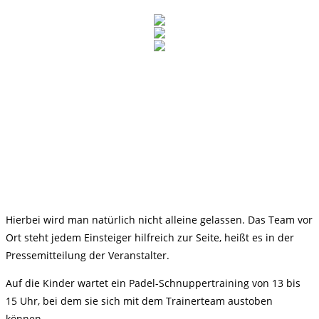
Hierbei wird man natürlich nicht alleine gelassen. Das Team vor
Ort steht jedem Einsteiger hilfreich zur Seite, heißt es in der
Pressemitteilung der Veranstalter.
Auf die Kinder wartet ein Padel-Schnuppertraining von 13 bis
15 Uhr, bei dem sie sich mit dem Trainerteam austoben
können.