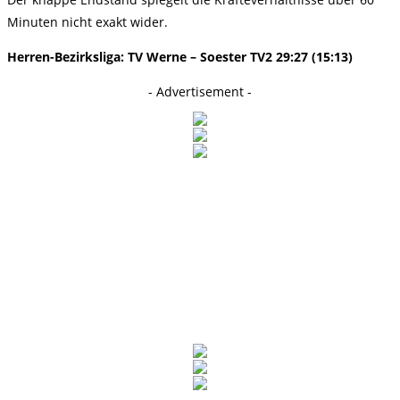
Minuten nicht exakt wider.
Herren-Bezirksliga: TV Werne – Soester TV2 29:27 (15:13)
- Advertisement -