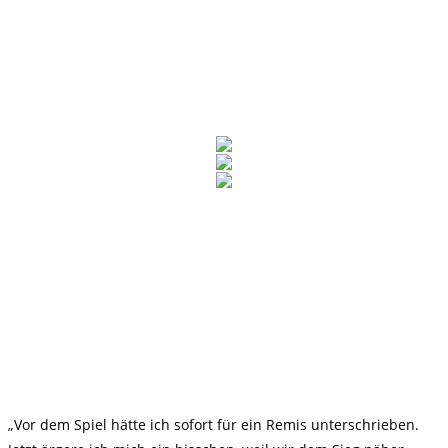
„Vor dem Spiel hätte ich sofort für ein Remis unterschrieben.