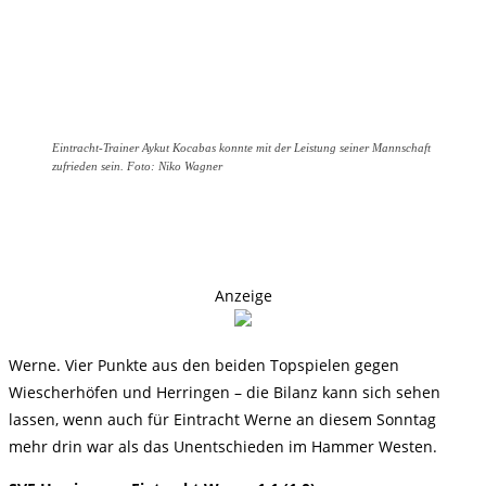
Eintracht-Trainer Aykut Kocabas konnte mit der Leistung seiner Mannschaft
zufrieden sein. Foto: Niko Wagner
Anzeige
Werne. Vier Punkte aus den beiden Topspielen gegen
Wiescherhöfen und Herringen – die Bilanz kann sich sehen
lassen, wenn auch für Eintracht Werne an diesem Sonntag
mehr drin war als das Unentschieden im Hammer Westen.