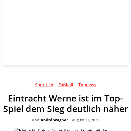
Sportlich
Fußball
Topnews
Eintracht Werne ist im Top-
Spiel dem Sieg deutlich näher
Von
André Wagner
August 27, 2023