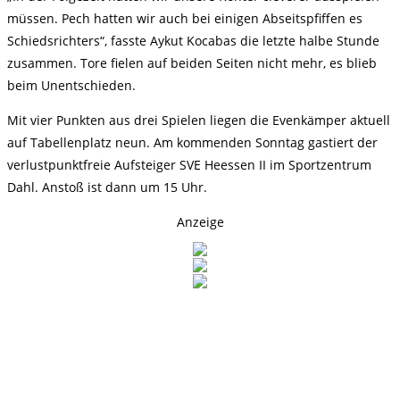
müssen. Pech hatten wir auch bei einigen Abseitspfiffen es
Schiedsrichters“, fasste Aykut Kocabas die letzte halbe Stunde
zusammen. Tore fielen auf beiden Seiten nicht mehr, es blieb
beim Unentschieden.
Mit vier Punkten aus drei Spielen liegen die Evenkämper aktuell
auf Tabellenplatz neun. Am kommenden Sonntag gastiert der
verlustpunktfreie Aufsteiger SVE Heessen II im Sportzentrum
Dahl. Anstoß ist dann um 15 Uhr.
Anzeige