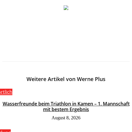
Weitere Artikel von Werne Plus
rtlich
Wasserfreunde beim Triathlon in Kamen – 1. Mannschaft
mit bestem Ergebnis
August 8, 2026