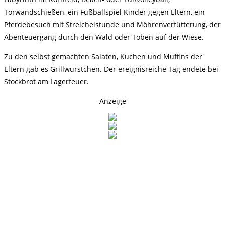
Torwandschießen, ein Fußballspiel Kinder gegen Eltern, ein
Pferdebesuch mit Streichelstunde und Möhrenverfütterung, der
Abenteuergang durch den Wald oder Toben auf der Wiese.
Zu den selbst gemachten Salaten, Kuchen und Muffins der
Eltern gab es Grillwürstchen. Der ereignisreiche Tag endete bei
Stockbrot am Lagerfeuer.
Anzeige