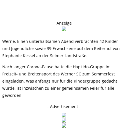
Anzeige
Werne. Einen unterhaltsamen Abend verbrachten 42 Kinder
und Jugendliche sowie 39 Erwachsene auf dem Reiterhof von
Stephanie Kessel an der Selmer Landstraße.
Nach langer Corona-Pause hatte die Hapkido-Gruppe im
Freizeit- und Breitensport des Werner SC zum Sommerfest
eingeladen. Was anfangs nur für die Kindergruppe gedacht
wurde, ist inzwischen zu einer gemeinsamen Feier für alle
geworden.
- Advertisement -