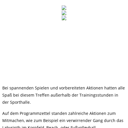
Bei spannenden Spielen und vorbereiteten Aktionen hatten alle
Spaß bei diesem Treffen außerhalb der Trainingsstunden in
der Sporthalle.
Auf dem Programmzettel standen zahlreiche Aktionen zum
Mitmachen, wie zum Beispiel ein verwirrender Gang durch das
Labyrinth im Kornfeld, Beach- oder Fußvolleyball,