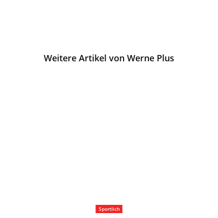
Weitere Artikel von Werne Plus
Sportlich