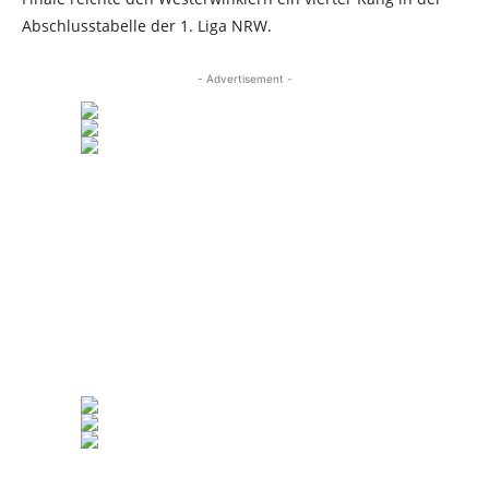
Abschlusstabelle der 1. Liga NRW.
- Advertisement -