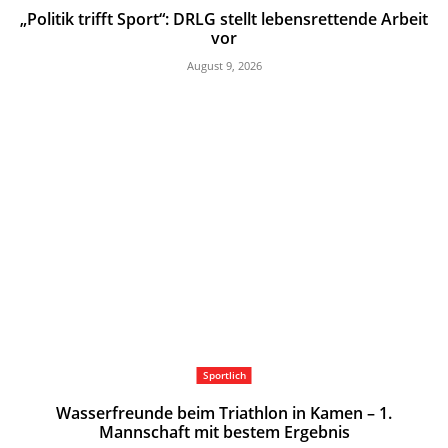
„Politik trifft Sport“: DRLG stellt lebensrettende Arbeit
vor
August 9, 2026
Sportlich
Wasserfreunde beim Triathlon in Kamen – 1.
Mannschaft mit bestem Ergebnis