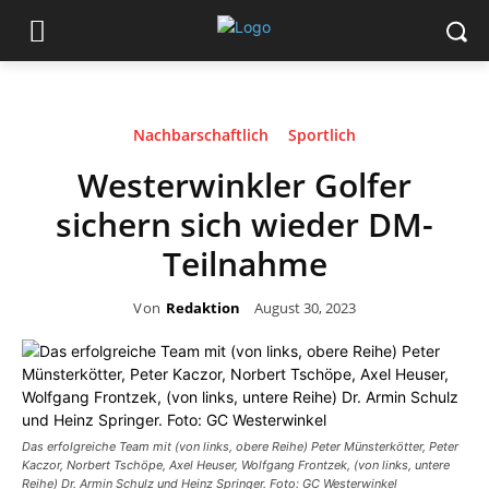
Nachbarschaftlich
Sportlich
Westerwinkler Golfer
sichern sich wieder DM-
Teilnahme
Von
Redaktion
August 30, 2023
Das erfolgreiche Team mit (von links, obere Reihe) Peter Münsterkötter, Peter
Kaczor, Norbert Tschöpe, Axel Heuser, Wolfgang Frontzek, (von links, untere
Reihe) Dr. Armin Schulz und Heinz Springer. Foto: GC Westerwinkel