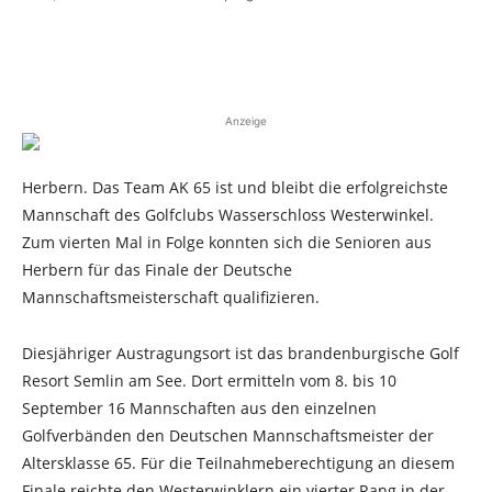
Anzeige
Herbern. Das Team AK 65 ist und bleibt die erfolgreichste
Mannschaft des Golfclubs Wasserschloss Westerwinkel.
Zum vierten Mal in Folge konnten sich die Senioren aus
Herbern für das Finale der Deutsche
Mannschaftsmeisterschaft qualifizieren.
Diesjähriger Austragungsort ist das brandenburgische Golf
Resort Semlin am See. Dort ermitteln vom 8. bis 10
September 16 Mannschaften aus den einzelnen
Golfverbänden den Deutschen Mannschaftsmeister der
Altersklasse 65. Für die Teilnahmeberechtigung an diesem
Finale reichte den Westerwinklern ein vierter Rang in der