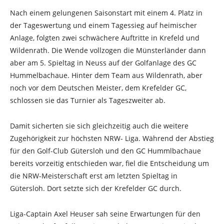
Nach einem gelungenen Saisonstart mit einem 4. Platz in
der Tageswertung und einem Tagessieg auf heimischer
Anlage, folgten zwei schwächere Auftritte in Krefeld und
Wildenrath. Die Wende vollzogen die Münsterländer dann
aber am 5. Spieltag in Neuss auf der Golfanlage des GC
Hummelbachaue. Hinter dem Team aus Wildenrath, aber
noch vor dem Deutschen Meister, dem Krefelder GC,
schlossen sie das Turnier als Tageszweiter ab.
Damit sicherten sie sich gleichzeitig auch die weitere
Zugehörigkeit zur höchsten NRW- Liga. Während der Abstieg
für den Golf-Club Gütersloh und den GC Hummlbachaue
bereits vorzeitig entschieden war, fiel die Entscheidung um
die NRW-Meisterschaft erst am letzten Spieltag in
Gütersloh. Dort setzte sich der Krefelder GC durch.
Liga-Captain Axel Heuser sah seine Erwartungen für den