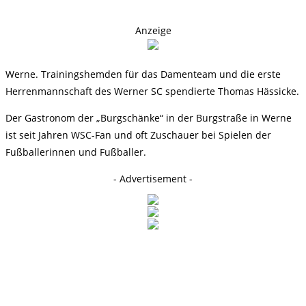
Anzeige
Werne. Trainingshemden für das Damenteam und die erste
Herrenmannschaft des Werner SC spendierte Thomas Hässicke.
Der Gastronom der „Burgschänke“ in der Burgstraße in Werne
ist seit Jahren WSC-Fan und oft Zuschauer bei Spielen der
Fußballerinnen und Fußballer.
- Advertisement -