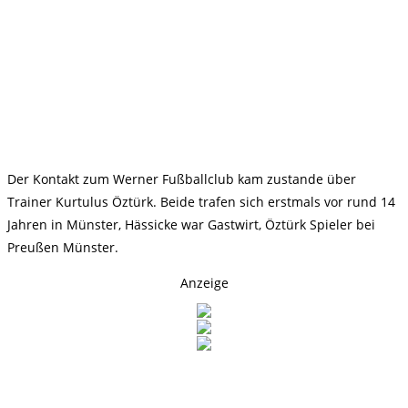
Der Kontakt zum Werner Fußballclub kam zustande über
Trainer Kurtulus Öztürk. Beide trafen sich erstmals vor rund 14
Jahren in Münster, Hässicke war Gastwirt, Öztürk Spieler bei
Preußen Münster.
Anzeige