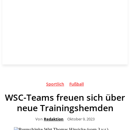
Sportlich
Fußball
WSC-Teams freuen sich über
neue Trainingshemden
Von
Redaktion
Oktober 9, 2023