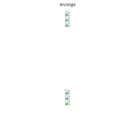
Anzeige