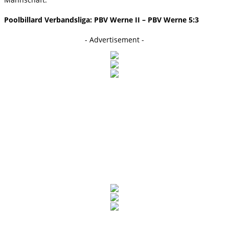
Poolbillard Verbandsliga: PBV Werne II – PBV Werne 5:3
- Advertisement -