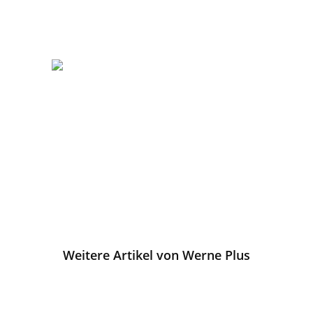
Weitere Artikel von Werne Plus