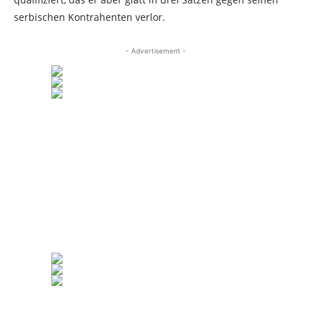
serbischen Kontrahenten verlor.
- Advertisement -