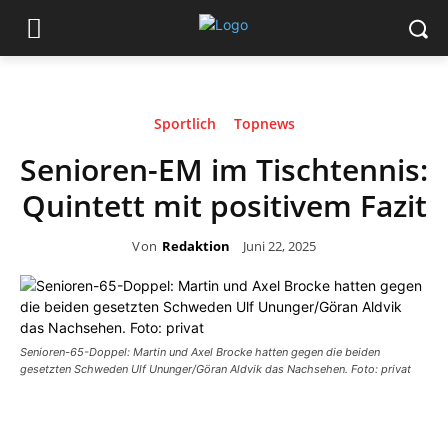
Sportlich
Topnews
Senioren-EM im Tischtennis:
Quintett mit positivem Fazit
Von
Redaktion
Juni 22, 2025
Senioren-65-Doppel: Martin und Axel Brocke hatten gegen die beiden
gesetzten Schweden Ulf Ununger/Göran Aldvik das Nachsehen. Foto: privat