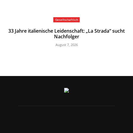
Gesellschaftlich
33 Jahre italienische Leidenschaft: „La Strada“ sucht
Nachfolger
August 7, 2026