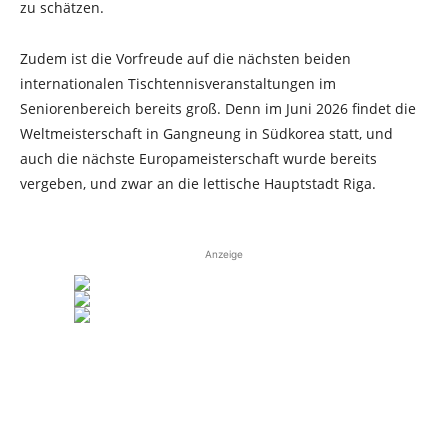
zu schätzen.
Zudem ist die Vorfreude auf die nächsten beiden
internationalen Tischtennisveranstaltungen im
Seniorenbereich bereits groß. Denn im Juni 2026 findet die
Weltmeisterschaft in Gangneung in Südkorea statt, und
auch die nächste Europameisterschaft wurde bereits
vergeben, und zwar an die lettische Hauptstadt Riga.
Anzeige