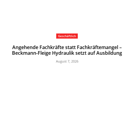
Geschäftlich
Angehende Fachkräfte statt Fachkräftemangel –
Beckmann-Fleige Hydraulik setzt auf Ausbildung
August 7, 2026