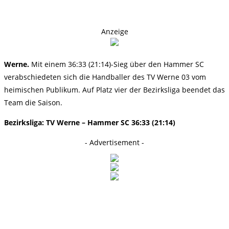
Anzeige
Werne.
Mit einem 36:33 (21:14)-Sieg über den Hammer SC
verabschiedeten sich die Handballer des TV Werne 03 vom
heimischen Publikum. Auf Platz vier der Bezirksliga beendet das
Team die Saison.
Bezirksliga: TV Werne – Hammer SC 36:33 (21:14)
- Advertisement -