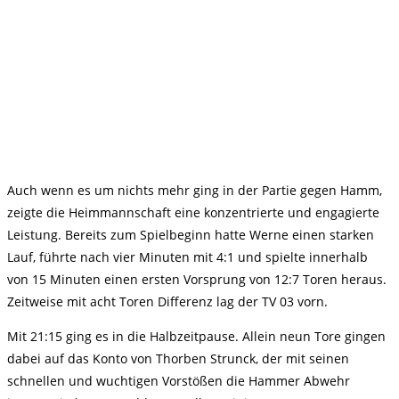
Auch wenn es um nichts mehr ging in der Partie gegen Hamm,
zeigte die Heimmannschaft eine konzentrierte und engagierte
Leistung. Bereits zum Spielbeginn hatte Werne einen starken
Lauf, führte nach vier Minuten mit 4:1 und spielte innerhalb
von 15 Minuten einen ersten Vorsprung von 12:7 Toren heraus.
Zeitweise mit acht Toren Differenz lag der TV 03 vorn.
Mit 21:15 ging es in die Halbzeitpause. Allein neun Tore gingen
dabei auf das Konto von Thorben Strunck, der mit seinen
schnellen und wuchtigen Vorstößen die Hammer Abwehr