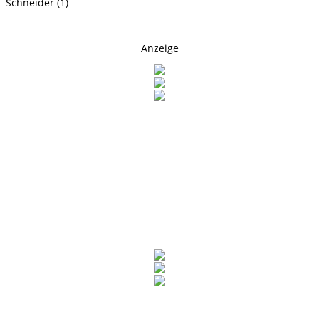
Schneider (1)
Anzeige