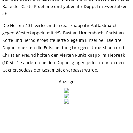
Bälle der Gäste Probleme und gaben ihr Doppel in zwei Sätzen
ab.
Die Herren 40 II verloren denkbar knapp ihr Auftaktmatch
gegen Westerkappeln mit 4:5. Bastian Urmersbach, Christian
Korte und Bernd Kroes steuerte Siege im Einzel bei. Die drei
Doppel mussten die Entscheidung bringen. Urmersbach und
Christian Freund holten den vierten Punkt knapp im Tiebreak
(10:5). Die anderen beiden Doppel gingen jedoch klar an den
Gegner, sodass der Gesamtsieg verpasst wurde.
Anzeige