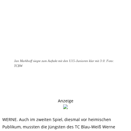
Jan Markhoff siegte zum Auftakt mit den U15-Junioren klar mit 3:0. Foto:
TCBW
Anzeige
WERNE. Auch im zweiten Spiel, diesmal vor heimischen
Publikum, mussten die Jüngsten des TC Blau-Weiß Werne