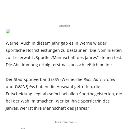
Anzeige
Werne. Auch in diesem Jahr gab es in Werne wieder
sportliche Höchstleistungen zu bestaunen. Die Nominierten
zur Leserwahl „Sportler/Mannschaft des Jahres“ stehen fest.
Die Abstimmung erfolgt erstmals ausschließlich online.
Der Stadtsportverband (SSV) Werne, die
Ruhr Nachrichten
und
WERNEplus
haben die Auswahl getroffen, die
Entscheidung liegt ab sofort bei allen Sportbegeisterten, die
bei der Wahl mitmachen. Wer ist Ihr/e Sportler/in des
Jahres, wer ist Ihre Mannschaft des Jahres?`
- Advertisement -