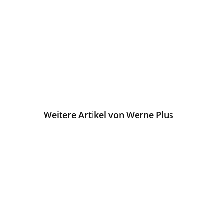
Weitere Artikel von Werne Plus