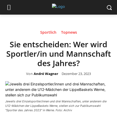
Sportlich
Topnews
Sie entscheiden: Wer wird
Sportler/in und Mannschaft
des Jahres?
Von
André Wagner
Dezember 23, 2023
Jeweils drei Einzelsportler/innen und drei Mannschaften, unter anderem die
U12-Mädchen der LippeBaskets Werne, stellen sich zur Publikumswahl
"Sportler des Jahres 2023" in Werne. Foto: Archiv