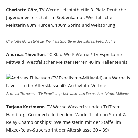
Charlotte Görz
, TV Werne Leichtathletik: 3. Platz Deutsche
Jugendmeisterschaft im Siebenkampf, Westfälische
Meisterin 80m Hürden, 100m Sprint und Weitsprung
Charlotte Görz steht zur Wahl als Sportlerin des Jahres. Foto: Archiv
Andreas Thiveßen
, TC Blau-Weiß Werne / TV Espelkamp-
Mittwald: Westfälischer Meister Herren 40 im Hallentennis
Andreas Thivessen (TV Espelkamp-Mittwald) aus Werne. Archivfoto: Volkmer
Tatjana Kortmann
, TV Werne Wasserfreunde / TriTeam
Hamburg: Goldmedaille bei den „World Triathlon Sprint &
Relay Championships“ (Weltmeisterin mit der Staffel im
Mixed-Relay-Supersprint der Altersklasse 30 – 39)