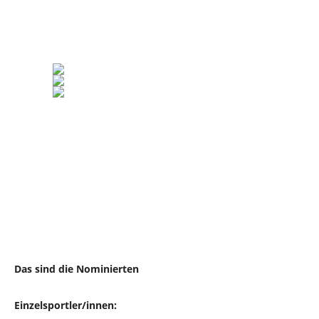
Das sind die Nominierten
Einzelsportler/innen: