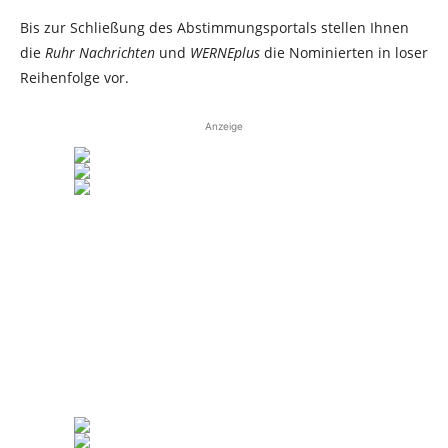
Bis zur Schließung des Abstimmungsportals stellen Ihnen
die
Ruhr Nachrichten
und
WERNEplus
die Nominierten in loser
Reihenfolge vor.
Anzeige