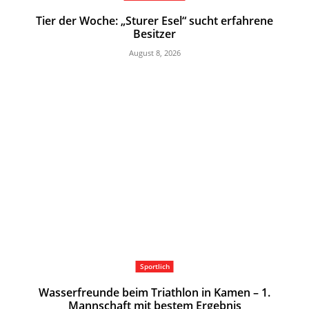
Tier der Woche: „Sturer Esel“ sucht erfahrene
Besitzer
August 8, 2026
Sportlich
Wasserfreunde beim Triathlon in Kamen – 1.
Mannschaft mit bestem Ergebnis