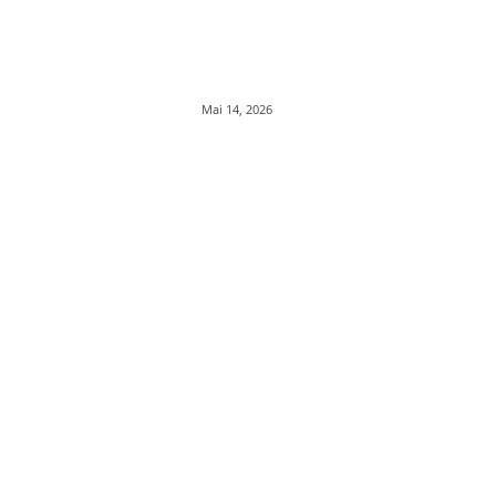
Mai 14, 2026