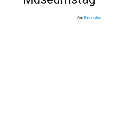
Von
Redaktion