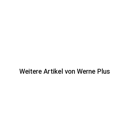
Weitere Artikel von Werne Plus