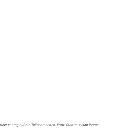
Museumstag auf die Teilnehmenden. Foto: Stadtmuseum Werne