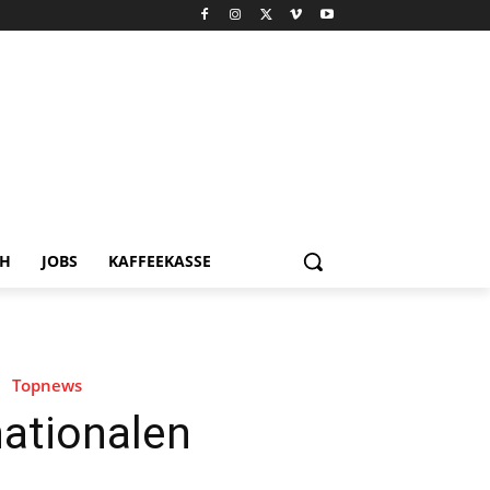
CH
JOBS
KAFFEEKASSE
Topnews
ationalen