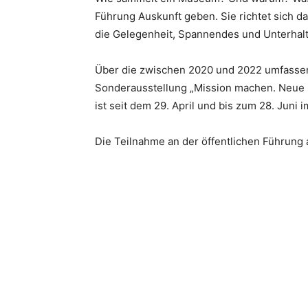
Führung Auskunft geben. Sie richtet sich d
die Gelegenheit, Spannendes und Unterhal
Über die zwischen 2020 und 2022 umfassend
Sonderausstellung „Mission machen. Neue
ist seit dem 29. April und bis zum 28. Juni
Die Teilnahme an der öffentlichen Führung a