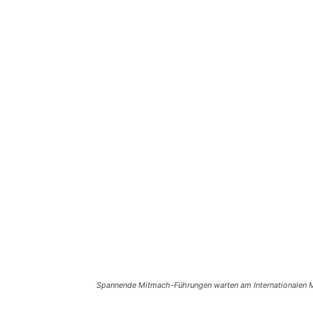
Spannende Mitmach-Führungen warten am Internationalen 