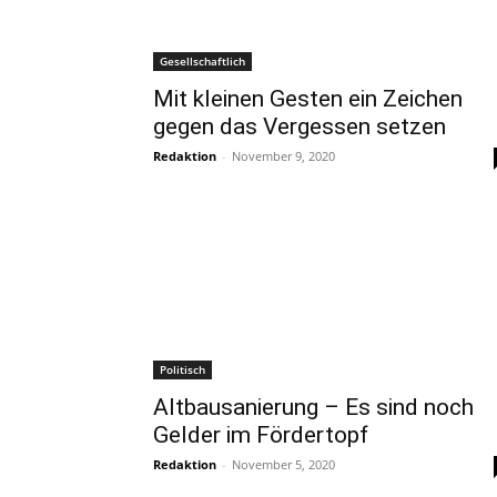
Gesellschaftlich
Mit kleinen Gesten ein Zeichen
gegen das Vergessen setzen
Redaktion
-
November 9, 2020
Politisch
Altbausanierung – Es sind noch
Gelder im Fördertopf
Redaktion
-
November 5, 2020