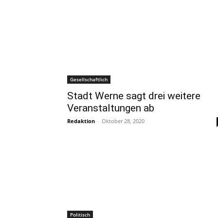
Gesellschaftlich
Stadt Werne sagt drei weitere
Veranstaltungen ab
Redaktion
-
Oktober 28, 2020
Politisch