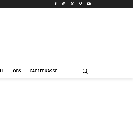
CH
JOBS
KAFFEEKASSE