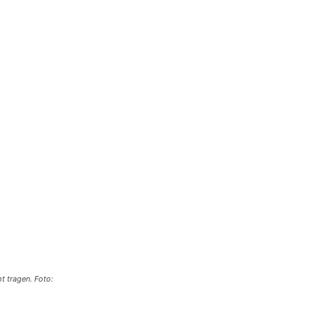
t tragen. Foto: