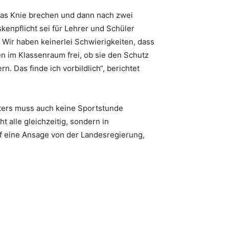
r das Knie brechen und dann nach zwei
kenpflicht sei für Lehrer und Schüler
 Wir haben keinerlei Schwierigkeiten, dass
en im Klassenraum frei, ob sie den Schutz
. Das finde ich vorbildlich“, berichtet
ters muss auch keine Sportstunde
ht alle gleichzeitig, sondern in
uf eine Ansage von der Landesregierung,