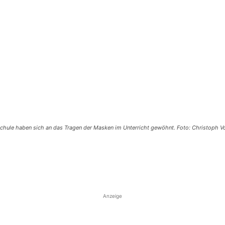
schule haben sich an das Tragen der Masken im Unterricht gewöhnt. Foto: Christoph V
Anzeige