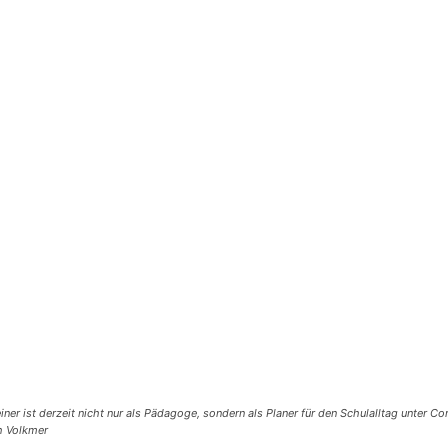
einer ist derzeit nicht nur als Pädagoge, sondern als Planer für den Schulalltag unter 
h Volkmer