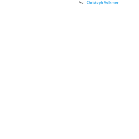
Von
Christoph Volkmer