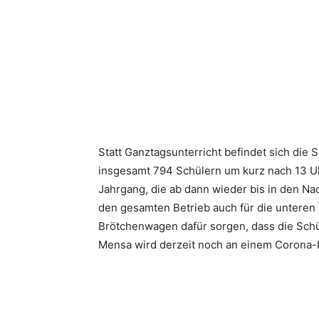
Statt Ganztagsunterricht befindet sich die
insgesamt 794 Schülern um kurz nach 13 U
Jahrgang, die ab dann wieder bis in den Na
den gesamten Betrieb auch für die unteren 
Brötchenwagen dafür sorgen, dass die Schü
Mensa wird derzeit noch an einem Corona-K