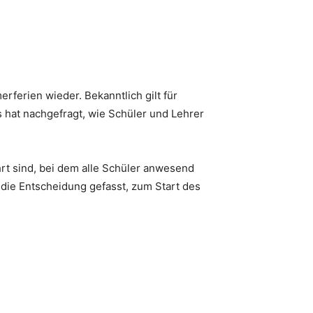
ferien wieder. Bekanntlich gilt für
 hat nachgefragt, wie Schüler und Lehrer
hrt sind, bei dem alle Schüler anwesend
die Entscheidung gefasst, zum Start des