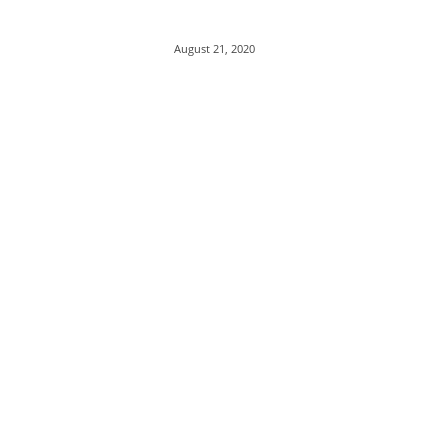
August 21, 2020