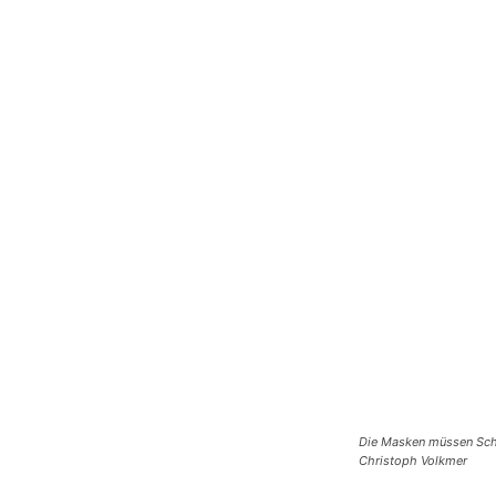
Die Masken müssen Schü
Christoph Volkmer