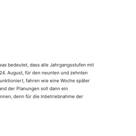
was bedeutet, dass alle Jahrgangsstufen mit
4. August, für den neunten und zehnten
unktioniert, fahren wie eine Woche später
and der Planungen soll dann ein
nnen, denn für die Inbetriebnahme der