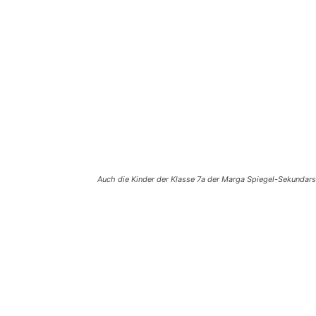
Auch die Kinder der Klasse 7a der Marga Spiegel-Sekundar
Teilen