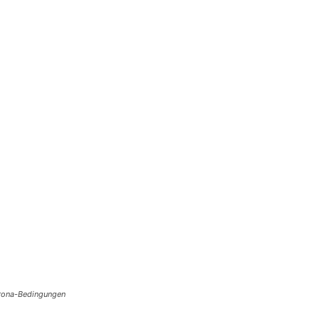
Corona-Bedingungen