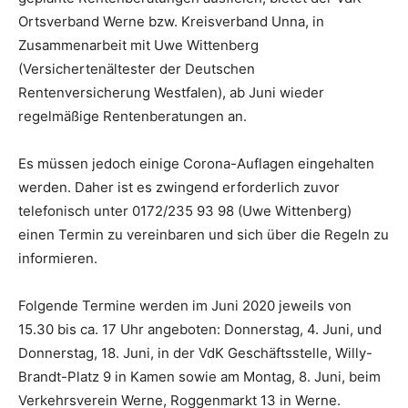
Ortsverband Werne bzw. Kreisverband Unna, in
Zusammenarbeit mit Uwe Wittenberg
(Versichertenältester der Deutschen
Rentenversicherung Westfalen), ab Juni wieder
regelmäßige Rentenberatungen an.
Es müssen jedoch einige Corona-Auflagen eingehalten
werden. Daher ist es zwingend erforderlich zuvor
telefonisch unter 0172/235 93 98 (Uwe Wittenberg)
einen Termin zu vereinbaren und sich über die Regeln zu
informieren.
Folgende Termine werden im Juni 2020 jeweils von
15.30 bis ca. 17 Uhr angeboten: Donnerstag, 4. Juni, und
Donnerstag, 18. Juni, in der VdK Geschäftsstelle, Willy-
Brandt-Platz 9 in Kamen sowie am Montag, 8. Juni, beim
Verkehrsverein Werne, Roggenmarkt 13 in Werne.