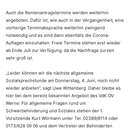
Auch die Rentenantragstermine werden weiterhin
angeboten. Dafür ist, wie auch in der Vergangenheit, eine
vorherige Terminabsprache weiterhin zwingend
notwendig und es sind dann ebenfalls die Corona-
Auflagen einzuhalten. Freie Termine stehen erst wieder
ab Ende Juli zur Verfügung, da die Nachfrage zurzeit
sehr groß ist.
„Leider können wir die nächste allgemeine
Sozialsprechstunde am Donnerstag, 4. Juni, noch nicht
wieder anbieten“, sagt Uwe Wittenberg. Daher bleibe es
hier bei dem bereits bekannten Angebot des VdK OV
Werne: Für allgemeine Fragen rund um
Schwerbehinderung und Soziales stehen der 1.
Vorsitzende Kurt Wörmann unter Tel. 02389/8114 oder
0173/628 09 06 und dem Vertreter der Behinderten