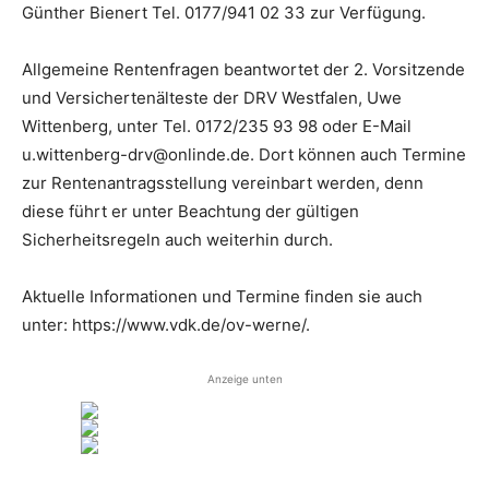
Günther Bienert Tel. 0177/941 02 33 zur Verfügung.
Allgemeine Rentenfragen beantwortet der 2. Vorsitzende
und Versichertenälteste der DRV Westfalen, Uwe
Wittenberg, unter Tel. 0172/235 93 98 oder E-Mail
u.wittenberg-drv@onlinde.de. Dort können auch Termine
zur Rentenantragsstellung vereinbart werden, denn
diese führt er unter Beachtung der gültigen
Sicherheitsregeln auch weiterhin durch.
Aktuelle Informationen und Termine finden sie auch
unter: https://www.vdk.de/ov-werne/.
Anzeige unten