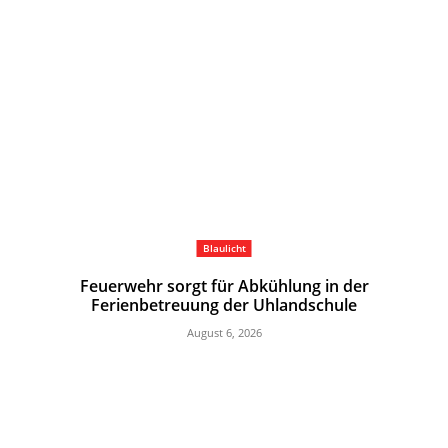
Blaulicht
Feuerwehr sorgt für Abkühlung in der
Ferienbetreuung der Uhlandschule
August 6, 2026