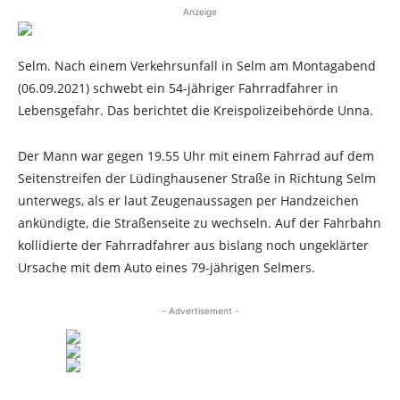
Anzeige
Selm. Nach einem Verkehrsunfall in Selm am Montagabend
(06.09.2021) schwebt ein 54-jähriger Fahrradfahrer in
Lebensgefahr. Das berichtet die Kreispolizeibehörde Unna.
Der Mann war gegen 19.55 Uhr mit einem Fahrrad auf dem
Seitenstreifen der Lüdinghausener Straße in Richtung Selm
unterwegs, als er laut Zeugenaussagen per Handzeichen
ankündigte, die Straßenseite zu wechseln. Auf der Fahrbahn
kollidierte der Fahrradfahrer aus bislang noch ungeklärter
Ursache mit dem Auto eines 79-jährigen Selmers.
- Advertisement -