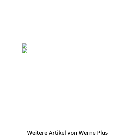
Weitere Artikel von Werne Plus