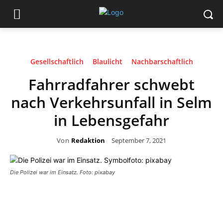
Gesellschaftlich
Blaulicht
Nachbarschaftlich
Fahrradfahrer schwebt
nach Verkehrsunfall in Selm
in Lebensgefahr
Von
Redaktion
September 7, 2021
Die Polizei war im Einsatz. Foto: pixabay