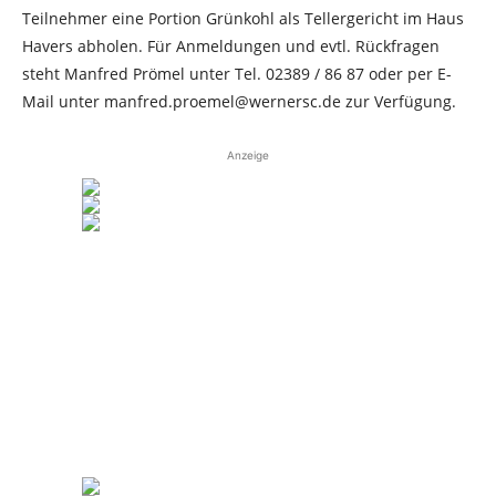
Teilnehmer eine Portion Grünkohl als Tellergericht im Haus
Havers abholen. Für Anmeldungen und evtl. Rückfragen
steht Manfred Prömel unter Tel. 02389 / 86 87 oder per E-
Mail unter manfred.proemel@wernersc.de zur Verfügung.
Anzeige