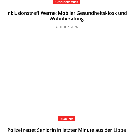
Gesellschaftlich
Inklusionstreff Werne: Mobiler Gesundheitskiosk und
Wohnberatung
August 7, 2026
Blaulicht
Polizei rettet Seniorin in letzter Minute aus der Lippe