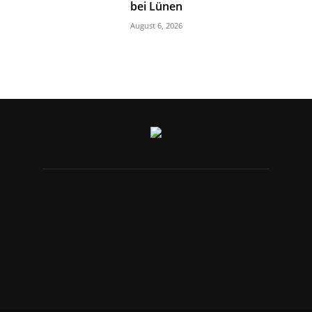
bei Lünen
August 6, 2026