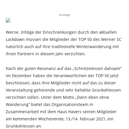
Anzeige
Werne. Infolge der Einschränkungen durch den aktuellen
Lockdown müssen die Mitglieder der TOP 50 des Werner SC
natürlich auch auf ihre traditionelle Winterwanderung mit
ihren Partnern in diesem Jahr verzichten.
Nach der guten Resonanz auf das „Schnitzelessen dahoam“
im Dezember haben die Verantwortlichen der TOP 50 jetzt
beschlossen, dass ihre Mitglieder nicht auf das zu dieser
Veranstaltung gehörende und sehr beliebte Grünkohlessen
verzichten sollen. Unter dem Motto „Dann eben ohne
Wanderung“ bietet das Organisationsteam in
Zusammenarbeit mit dem Haus Havers seinen Mitglieder
am kommenden Wochenende, 13./14. Februar 2021, ein
Grünkohlessen an.