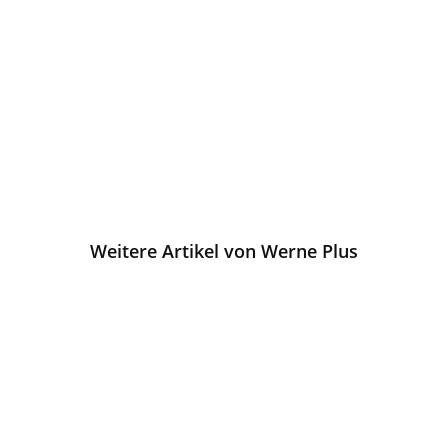
Weitere Artikel von Werne Plus