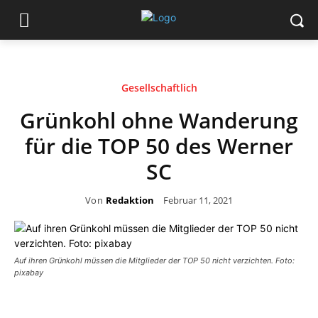
Gesellschaftlich
Grünkohl ohne Wanderung
für die TOP 50 des Werner
SC
Von
Redaktion
Februar 11, 2021
Auf ihren Grünkohl müssen die Mitglieder der TOP 50 nicht verzichten. Foto:
pixabay