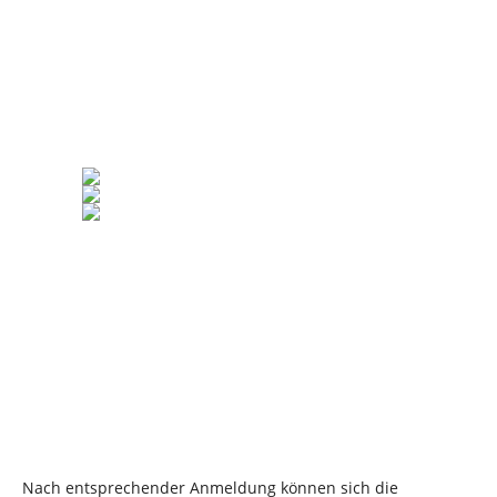
Nach entsprechender Anmeldung können sich die