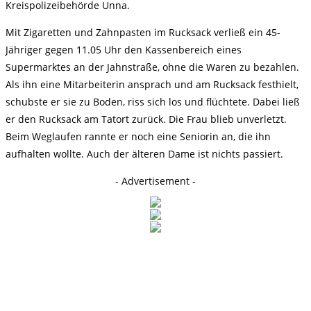
Kreispolizeibehörde Unna.
Mit Zigaretten und Zahnpasten im Rucksack verließ ein 45-
Jähriger gegen 11.05 Uhr den Kassenbereich eines
Supermarktes an der Jahnstraße, ohne die Waren zu bezahlen.
Als ihn eine Mitarbeiterin ansprach und am Rucksack festhielt,
schubste er sie zu Boden, riss sich los und flüchtete. Dabei ließ
er den Rucksack am Tatort zurück. Die Frau blieb unverletzt.
Beim Weglaufen rannte er noch eine Seniorin an, die ihn
aufhalten wollte. Auch der älteren Dame ist nichts passiert.
- Advertisement -