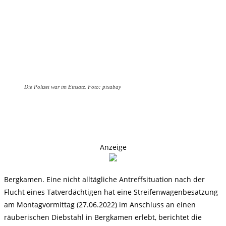
Die Polizei war im Einsatz. Foto: pixabay
Anzeige
Bergkamen. Eine nicht alltägliche Antreffsituation nach der
Flucht eines Tatverdächtigen hat eine Streifenwagenbesatzung
am Montagvormittag (27.06.2022) im Anschluss an einen
räuberischen Diebstahl in Bergkamen erlebt, berichtet die