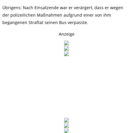
Übrigens: Nach Einsatzende war er verärgert, dass er wegen
der polizeilichen Maßnahmen aufgrund einer von ihm
begangenen Straftat seinen Bus verpasste.
Anzeige