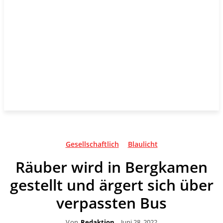
Gesellschaftlich
Blaulicht
Räuber wird in Bergkamen
gestellt und ärgert sich über
verpassten Bus
Von
Redaktion
Juni 28, 2022