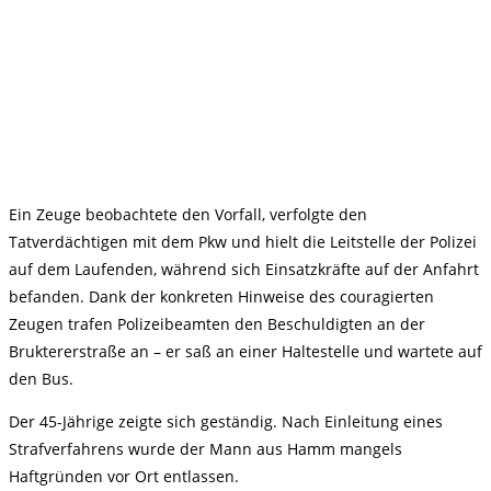
Ein Zeuge beobachtete den Vorfall, verfolgte den
Tatverdächtigen mit dem Pkw und hielt die Leitstelle der Polizei
auf dem Laufenden, während sich Einsatzkräfte auf der Anfahrt
befanden. Dank der konkreten Hinweise des couragierten
Zeugen trafen Polizeibeamten den Beschuldigten an der
Bruktererstraße an – er saß an einer Haltestelle und wartete auf
den Bus.
Der 45-Jährige zeigte sich geständig. Nach Einleitung eines
Strafverfahrens wurde der Mann aus Hamm mangels
Haftgründen vor Ort entlassen.