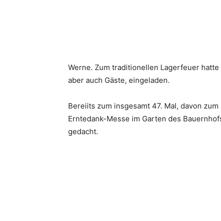
Werne. Zum traditionellen Lagerfeuer hatte 
aber auch Gäste, eingeladen.
Bereiits zum insgesamt 47. Mal, davon zum
Erntedank-Messe im Garten des Bauernhofs
gedacht.