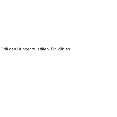
ll den Hunger zu stillen. Ein kühles