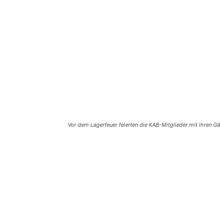
Vor dem Lagerfeuer feierten die KAB-Mitglieder mit ihren Gä
Teilen