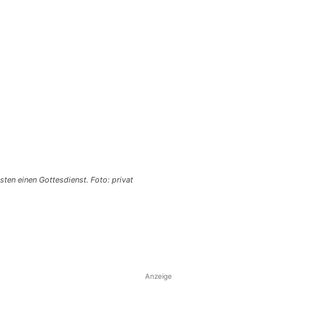
sten einen Gottesdienst. Foto: privat
Anzeige