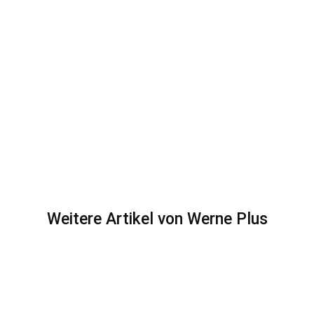
Weitere Artikel von Werne Plus