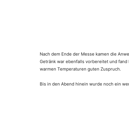
Nach dem Ende der Messe kamen die Anwese
Getränk war ebenfalls vorbereitet und fand
warmen Temperaturen guten Zuspruch.
Bis in den Abend hinein wurde noch ein wen