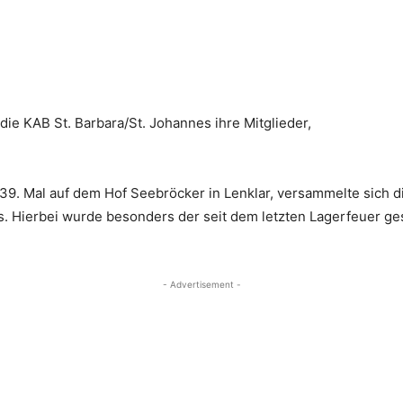
die KAB St. Barbara/St. Johannes ihre Mitglieder,
 39. Mal auf dem Hof Seebröcker in Lenklar, versammelte sic
. Hierbei wurde besonders der seit dem letzten Lagerfeuer ge
- Advertisement -