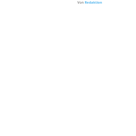
Von
Redaktion