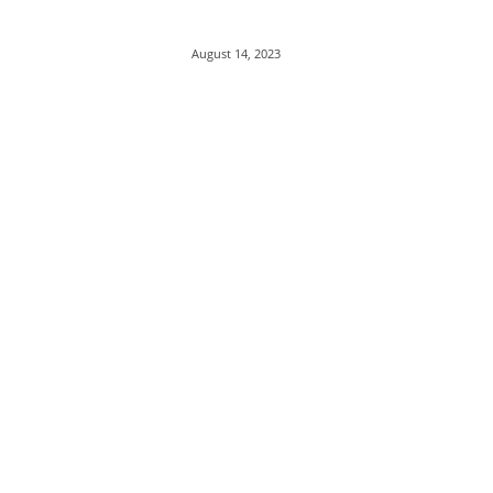
August 14, 2023