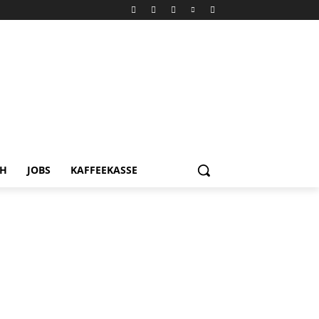
CH
JOBS
KAFFEEKASSE