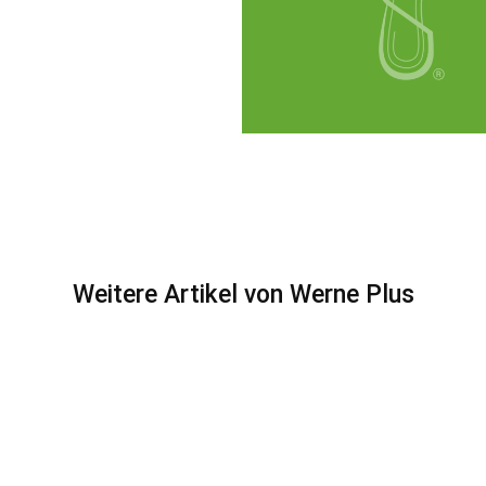
Weitere Artikel von Werne Plus