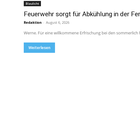
Blaulicht
Feuerwehr sorgt für Abkühlung in der Fe
Redaktion
-
August 6, 2026
Werne. Für eine willkommene Erfrischung bei den sommerlich h
Weiterlesen