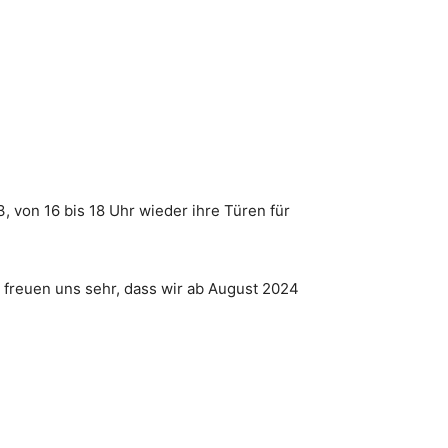
 von 16 bis 18 Uhr wieder ihre Türen für
r freuen uns sehr, dass wir ab August 2024