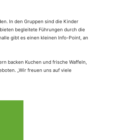
den. In den Gruppen sind die Kinder
bieten begleitete Führungen durch die
le gibt es einen kleinen Info-Point, an
Eltern backen Kuchen und frische Waffeln,
oten. „Wir freuen uns auf viele