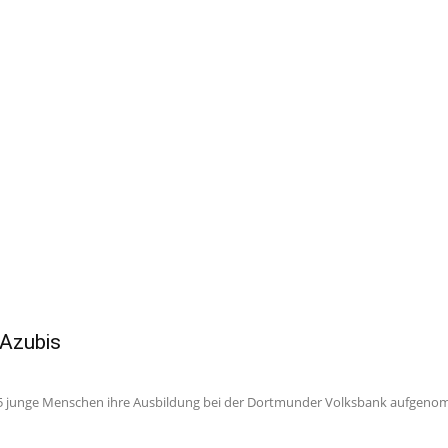
 Azubis
 junge Menschen ihre Ausbildung bei der Dortmunder Volksbank aufgenomm