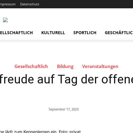
Impressum
Datenschutz
ELLSCHAFTLICH
KULTURELL
SPORTLICH
GESCHÄFTLI
Gesellschaftlich
Bildung
Veranstaltungen
freude auf Tag der offen
September 17, 2023