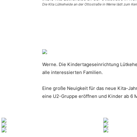
Die Kita Lütkeheide an der Ottostraße in Werne lädt zum Kenn
Teilen
Werne.
Die Kindertageseinrichtung Lütkehei
alle interessierten Familien.
Eine große Neuigkeit für das neue Kita-Jah
eine U2-Gruppe eröffnen und Kinder ab 6 