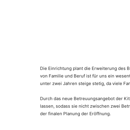
Die Einrichtung plant die Erweiterung des
von Familie und Beruf ist für uns ein wesen
unter zwei Jahren steige stetig, da viele F
Durch das neue Betreuungsangebot der Kita
lassen, sodass sie nicht zwischen zwei Be
der finalen Planung der Eröffnung.