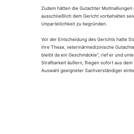
Zudem hätten die Gutachter Mutmaßungen ü
ausschließlich dem Gericht vorbehalten se
Unparteilichkeit zu begründen.
Vor der Entscheidung des Gerichts hatte S
ihre These, veterinärmedizinische Gutachte
bleibt da ein Geschmäckle“, rief er und unt
Strafbarkeit äußern, fliegen sofort aus dem
Auswahl geeigneter Sachverständiger einb