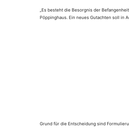
„Es besteht die Besorgnis der Befangenheit,
Pöppinghaus. Ein neues Gutachten soll in 
Grund für die Entscheidung sind Formulieru