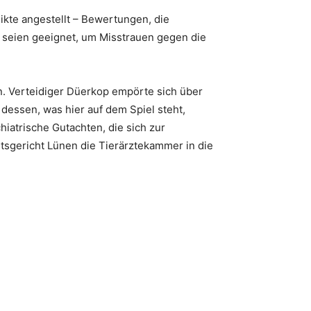
kte angestellt – Bewertungen, die
 seien geeignet, um Misstrauen gegen die
n. Verteidiger Düerkop empörte sich über
dessen, was hier auf dem Spiel steht,
hiatrische Gutachten, die sich zur
mtsgericht Lünen die Tierärztekammer in die