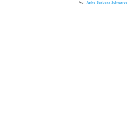
Von
Anke Barbara Schwarze