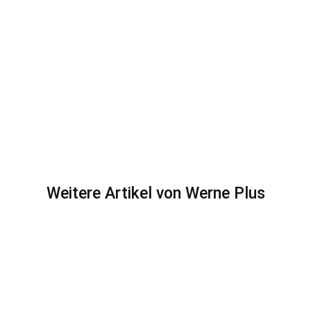
Weitere Artikel von Werne Plus