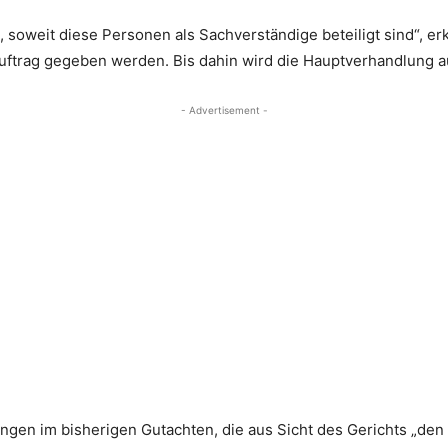
 soweit diese Personen als Sachverständige beteiligt sind“, erk
Auftrag gegeben werden. Bis dahin wird die Hauptverhandlung a
- Advertisement -
ngen im bisherigen Gutachten, die aus Sicht des Gerichts „den