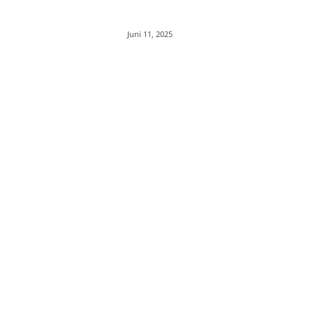
Juni 11, 2025