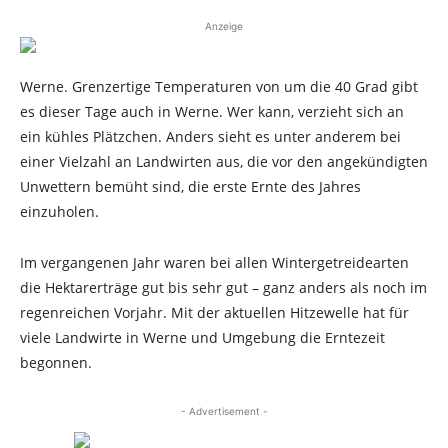
Anzeige
Werne. Grenzertige Temperaturen von um die 40 Grad gibt
es dieser Tage auch in Werne. Wer kann, verzieht sich an
ein kühles Plätzchen. Anders sieht es unter anderem bei
einer Vielzahl an Landwirten aus, die vor den angekündigten
Unwettern bemüht sind, die erste Ernte des Jahres
einzuholen.
Im vergangenen Jahr waren bei allen Wintergetreidearten
die Hektarerträge gut bis sehr gut – ganz anders als noch im
regenreichen Vorjahr. Mit der aktuellen Hitzewelle hat für
viele Landwirte in Werne und Umgebung die Erntezeit
begonnen.
- Advertisement -