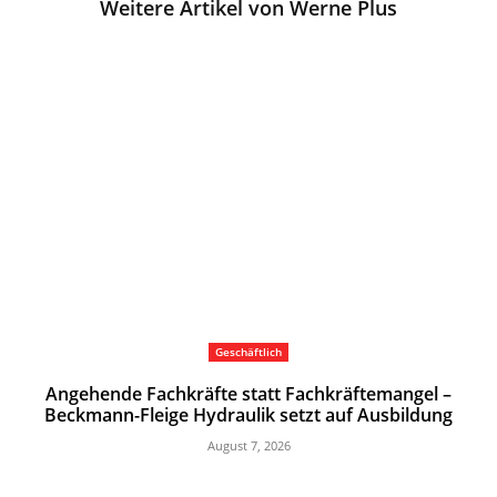
Weitere Artikel von Werne Plus
Geschäftlich
Angehende Fachkräfte statt Fachkräftemangel –
Beckmann-Fleige Hydraulik setzt auf Ausbildung
August 7, 2026