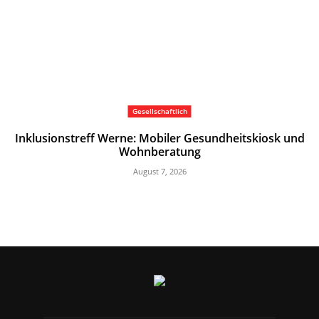
Gesellschaftlich
Inklusionstreff Werne: Mobiler Gesundheitskiosk und
Wohnberatung
August 7, 2026