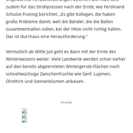
zudem für das Strohpressen nach der Ernte, wie Ferdinand
Schulze Froning berichtet: „Es gibt Kollegen, die haben
große Probleme damit, weil die Bänder, die die Ballen
zusammenhalten sollen, bei der Hitze nicht richtig halten.
Das ist durchaus eine Herausforderung.“
Vermutlich ab Mitte Juli geht es dann mit der Ernte des
Winterweizens weiter. Viele Landwirte werden schon vorher
auf den bereits abgeernteten Wintergerste-Flächen noch
schnellwüchsige Zwischenfrüchte wie Senf, Lupinen,
Ölrettich und Sonnenblumen anbauen.
Anzeige