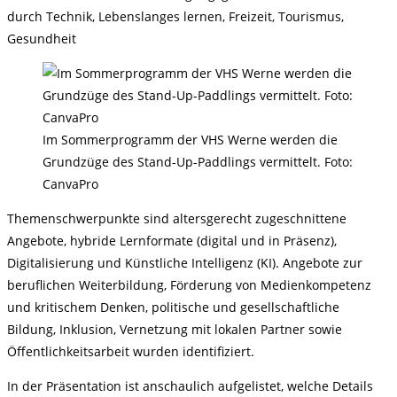
durch Technik, Lebenslanges lernen, Freizeit, Tourismus,
Gesundheit
Im Sommerprogramm der VHS Werne werden die
Grundzüge des Stand-Up-Paddlings vermittelt. Foto:
CanvaPro
Themenschwerpunkte sind altersgerecht zugeschnittene
Angebote, hybride Lernformate (digital und in Präsenz),
Digitalisierung und Künstliche Intelligenz (KI). Angebote zur
beruflichen Weiterbildung, Förderung von Medienkompetenz
und kritischem Denken, politische und gesellschaftliche
Bildung, Inklusion, Vernetzung mit lokalen Partner sowie
Öffentlichkeitsarbeit wurden identifiziert.
In der Präsentation ist anschaulich aufgelistet, welche Details