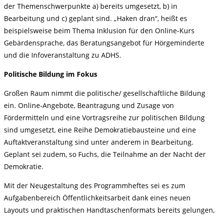
der Themenschwerpunkte a) bereits umgesetzt, b) in
Bearbeitung und c) geplant sind. „Haken dran“, heißt es
beispielsweise beim Thema Inklusion für den Online-Kurs
Gebärdensprache, das Beratungsangebot für Hörgeminderte
und die Infoveranstaltung zu ADHS.
Politische Bildung im Fokus
Großen Raum nimmt die politische/ gesellschaftliche Bildung
ein. Online-Angebote, Beantragung und Zusage von
Fördermitteln und eine Vortragsreihe zur politischen Bildung
sind umgesetzt, eine Reihe Demokratiebausteine und eine
Auftaktveranstaltung sind unter anderem in Bearbeitung.
Geplant sei zudem, so Fuchs, die Teilnahme an der Nacht der
Demokratie.
Mit der Neugestaltung des Programmheftes sei es zum
Aufgabenbereich Öffentlichkeitsarbeit dank eines neuen
Layouts und praktischen Handtaschenformats bereits gelungen,