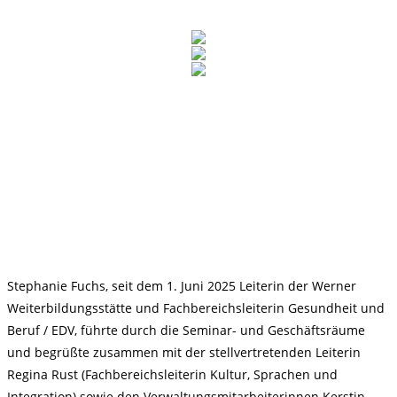
Stephanie Fuchs, seit dem 1. Juni 2025 Leiterin der Werner
Weiterbildungsstätte und Fachbereichsleiterin Gesundheit und
Beruf / EDV, führte durch die Seminar- und Geschäftsräume
und begrüßte zusammen mit der stellvertretenden Leiterin
Regina Rust (Fachbereichsleiterin Kultur, Sprachen und
Integration) sowie den Verwaltungsmitarbeiterinnen Kerstin