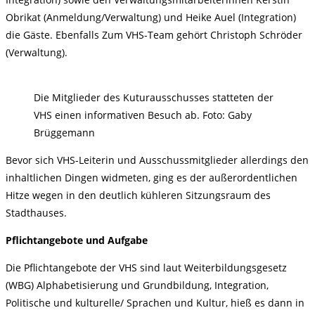
Obrikat (Anmeldung/Verwaltung) und Heike Auel (Integration)
die Gäste. Ebenfalls Zum VHS-Team gehört Christoph Schröder
(Verwaltung).
Die Mitglieder des Kuturausschusses statteten der
VHS einen informativen Besuch ab. Foto: Gaby
Brüggemann
Bevor sich VHS-Leiterin und Ausschussmitglieder allerdings den
inhaltlichen Dingen widmeten, ging es der außerordentlichen
Hitze wegen in den deutlich kühleren Sitzungsraum des
Stadthauses.
Pflichtangebote und Aufgabe
Die Pflichtangebote der VHS sind laut Weiterbildungsgesetz
(WBG) Alphabetisierung und Grundbildung, Integration,
Politische und kulturelle/ Sprachen und Kultur, hieß es dann in