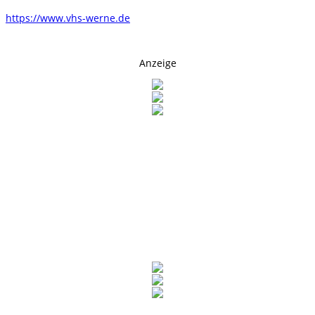
https://www.vhs-werne.de
Anzeige