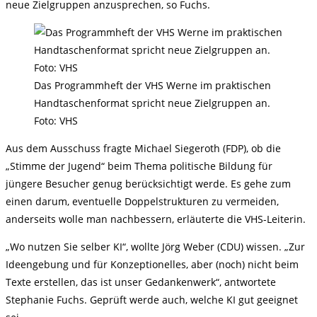
neue Zielgruppen anzusprechen, so Fuchs.
Das Programmheft der VHS Werne im praktischen
Handtaschenformat spricht neue Zielgruppen an.
Foto: VHS
Aus dem Ausschuss fragte Michael Siegeroth (FDP), ob die
„Stimme der Jugend“ beim Thema politische Bildung für
jüngere Besucher genug berücksichtigt werde. Es gehe zum
einen darum, eventuelle Doppelstrukturen zu vermeiden,
anderseits wolle man nachbessern, erläuterte die VHS-Leiterin.
„Wo nutzen Sie selber KI“, wollte Jörg Weber (CDU) wissen. „Zur
Ideengebung und für Konzeptionelles, aber (noch) nicht beim
Texte erstellen, das ist unser Gedankenwerk“, antwortete
Stephanie Fuchs. Geprüft werde auch, welche KI gut geeignet