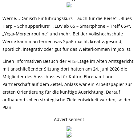
Werne. „Dänisch Einführungskurs – auch für die Reise“, „Blues
Harp – Schnupperkurs“, „EDV ab 65 – Smartphone – Treff 65+“,
„Yoga-Morgenroutine“ und mehr. Bei der Volkshochschule
Werne kann man lernen was Spaß macht, kreativ, gesund,
sportlich, integrativ oder gut für das Weiterkommen im Job ist.
Einen informativen Besuch der VHS-Etage im Alten Amtsgericht
mit anschließender Sitzung dort hatten am 24. Juni 2026 die
Mitglieder des Ausschusses für Kultur, Ehrenamt und
Partnerschaft auf dem Zettel. Anlass war ein Arbeitspapier zur
ersten Orientierung für die künftige Ausrichtung. Darauf
aufbauend sollen strategische Ziele entwickelt werden, so der
Plan.
- Advertisement -