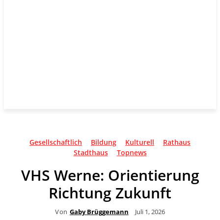
Gesellschaftlich
Bildung
Kulturell
Rathaus
Stadthaus
Topnews
VHS Werne: Orientierung
Richtung Zukunft
Von
Gaby Brüggemann
Juli 1, 2026