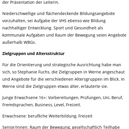
der Präsentation der Leiterin.
Niederschwellige und flächendeckende Bildungsangebote
vorzuhalten, sei Aufgabe der VHS ebenso wie Bildung
nachhaltiger Entwicklung. Sport und Gesundheit als
kommunale Aufgaben und Raum der Bewegung seien Angebote
außerhalb WBGs.
Zielgruppen und Altersstruktur
Für die Orientierung und strategische Ausrichtung habe man
sich, so Stephanie Fuchs, die Zielgruppen in Werne angeschaut
und Angebote für die verschiedenen Altersgruppen im Blick. In
Werne sind die Zielgruppen etwas älter, erläuterte sie.
Junge Erwachsene 16+: Vorbereitungen, Prüfungen, Uni, Beruf,
Fremdsprachen, Business, Level, Freizeit.
Erwachsene: berufliche Weiterbildung, Freizeit
Senior/innen: Raum der Bewegung, gesellschaftlich Teilhabe