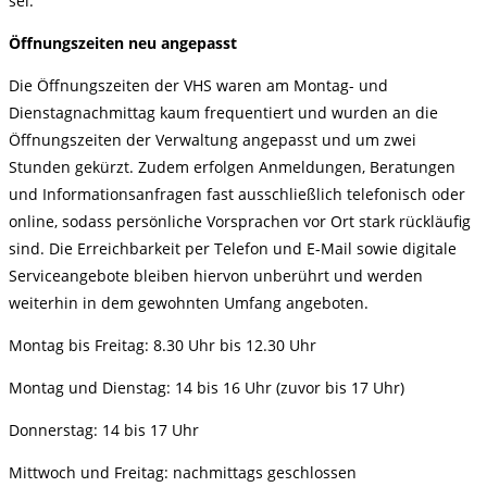
sei.
Öffnungszeiten neu angepasst
Die Öffnungszeiten der VHS waren am Montag- und
Dienstagnachmittag kaum frequentiert und wurden an die
Öffnungszeiten der Verwaltung angepasst und um zwei
Stunden gekürzt. Zudem erfolgen Anmeldungen, Beratungen
und Informationsanfragen fast ausschließlich telefonisch oder
online, sodass persönliche Vorsprachen vor Ort stark rückläufig
sind. Die Erreichbarkeit per Telefon und E-Mail sowie digitale
Serviceangebote bleiben hiervon unberührt und werden
weiterhin in dem gewohnten Umfang angeboten.
Montag bis Freitag: 8.30 Uhr bis 12.30 Uhr
Montag und Dienstag: 14 bis 16 Uhr (zuvor bis 17 Uhr)
Donnerstag: 14 bis 17 Uhr
Mittwoch und Freitag: nachmittags geschlossen