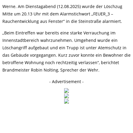
Werne. Am Dienstagabend (12.08.2025) wurde der Löschzug
Mitte um 20.13 Uhr mit dem Alarmstichwort „FEUER_3 –
Rauchentwicklung aus Fenster“ in die Steinstraße alarmiert.
„Beim Eintreffen war bereits eine starke Verrauchung im
Innenstadtbereich wahrzunehmen. Umgehend wurde ein
Löschangriff aufgebaut und ein Trupp ist unter Atemschutz in
das Gebäude vorgegangen. Kurz zuvor konnte ein Bewohner die
betroffene Wohnung noch rechtzeitig verlassen“, berichtet
Brandmeister Robin Nolting, Sprecher der Wehr.
- Advertisement -