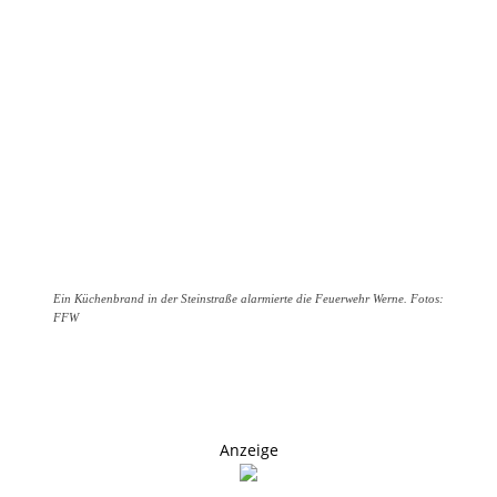
Ein Küchenbrand in der Steinstraße alarmierte die Feuerwehr Werne. Fotos:
FFW
Anzeige