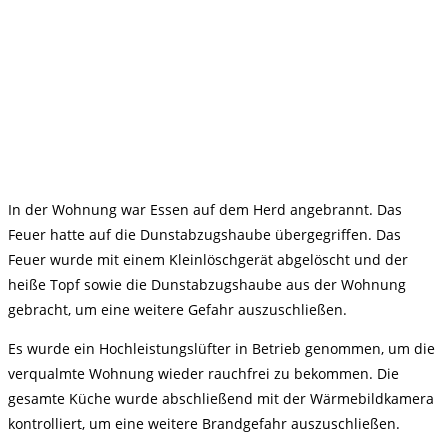
In der Wohnung war Essen auf dem Herd angebrannt. Das
Feuer hatte auf die Dunstabzugshaube übergegriffen. Das
Feuer wurde mit einem Kleinlöschgerät abgelöscht und der
heiße Topf sowie die Dunstabzugshaube aus der Wohnung
gebracht, um eine weitere Gefahr auszuschließen.
Es wurde ein Hochleistungslüfter in Betrieb genommen, um die
verqualmte Wohnung wieder rauchfrei zu bekommen. Die
gesamte Küche wurde abschließend mit der Wärmebildkamera
kontrolliert, um eine weitere Brandgefahr auszuschließen.