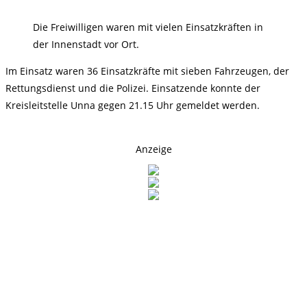
Die Freiwilligen waren mit vielen Einsatzkräften in
der Innenstadt vor Ort.
Im Einsatz waren 36 Einsatzkräfte mit sieben Fahrzeugen, der
Rettungsdienst und die Polizei. Einsatzende konnte der
Kreisleitstelle Unna gegen 21.15 Uhr gemeldet werden.
Anzeige