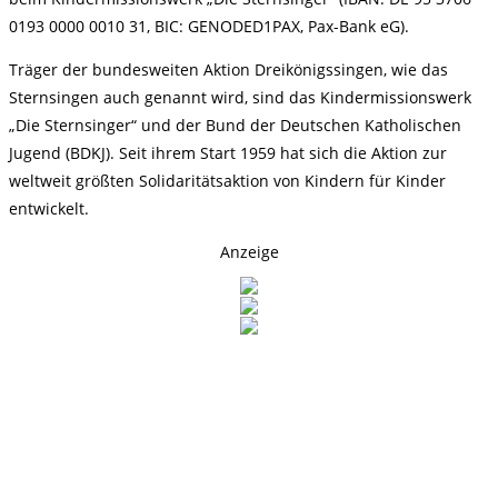
0193 0000 0010 31, BIC: GENODED1PAX, Pax-Bank eG).
Träger der bundesweiten Aktion Dreikönigssingen, wie das
Sternsingen auch genannt wird, sind das Kindermissionswerk
„Die Sternsinger“ und der Bund der Deutschen Katholischen
Jugend (BDKJ). Seit ihrem Start 1959 hat sich die Aktion zur
weltweit größten Solidaritätsaktion von Kindern für Kinder
entwickelt.
Anzeige