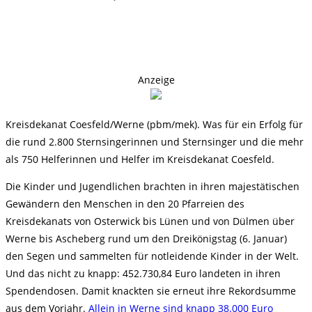
Anzeige
Kreisdekanat Coesfeld/Werne (pbm/mek). Was für ein Erfolg für
die rund 2.800 Sternsingerinnen und Sternsinger und die mehr
als 750 Helferinnen und Helfer im Kreisdekanat Coesfeld.
Die Kinder und Jugendlichen brachten in ihren majestätischen
Gewändern den Menschen in den 20 Pfarreien des
Kreisdekanats von Osterwick bis Lünen und von Dülmen über
Werne bis Ascheberg rund um den Dreikönigstag (6. Januar)
den Segen und sammelten für notleidende Kinder in der Welt.
Und das nicht zu knapp: 452.730,84 Euro landeten in ihren
Spendendosen. Damit knackten sie erneut ihre Rekordsumme
aus dem Vorjahr.
Allein in Werne sind knapp 38.000 Euro