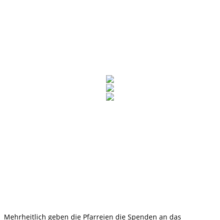
Mehrheitlich geben die Pfarreien die Spenden an das