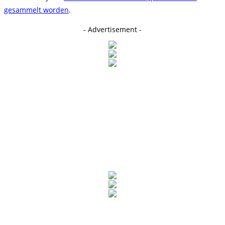
gesammelt worden
.
- Advertisement -