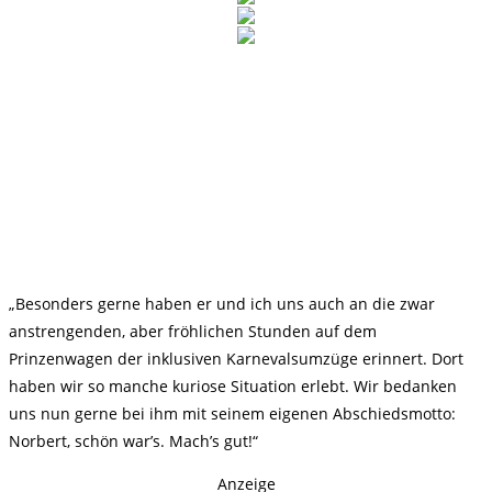
„Besonders gerne haben er und ich uns auch an die zwar
anstrengenden, aber fröhlichen Stunden auf dem
Prinzenwagen der inklusiven Karnevalsumzüge erinnert. Dort
haben wir so manche kuriose Situation erlebt. Wir bedanken
uns nun gerne bei ihm mit seinem eigenen Abschiedsmotto:
Norbert, schön war’s. Mach’s gut!“
Anzeige