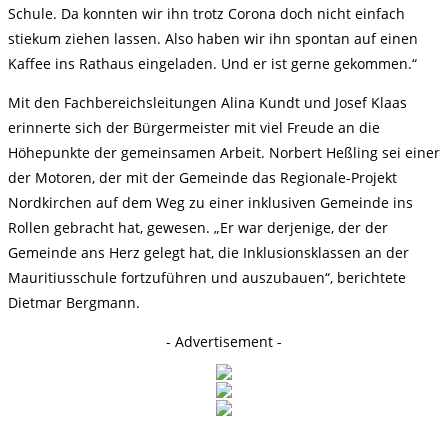
Schule. Da konnten wir ihn trotz Corona doch nicht einfach
stiekum ziehen lassen. Also haben wir ihn spontan auf einen
Kaffee ins Rathaus eingeladen. Und er ist gerne gekommen.“
Mit den Fachbereichsleitungen Alina Kundt und Josef Klaas
erinnerte sich der Bürgermeister mit viel Freude an die
Höhepunkte der gemeinsamen Arbeit. Norbert Heßling sei einer
der Motoren, der mit der Gemeinde das Regionale-Projekt
Nordkirchen auf dem Weg zu einer inklusiven Gemeinde ins
Rollen gebracht hat, gewesen. „Er war derjenige, der der
Gemeinde ans Herz gelegt hat, die Inklusionsklassen an der
Mauritiusschule fortzuführen und auszubauen“, berichtete
Dietmar Bergmann.
- Advertisement -