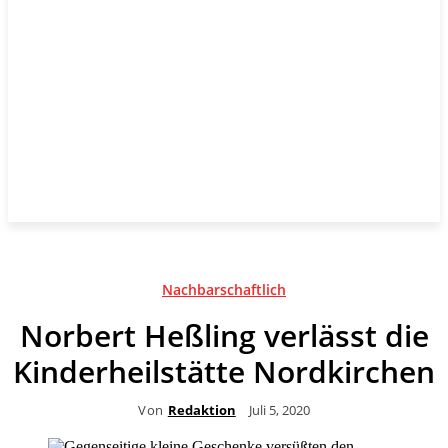
Nachbarschaftlich
Norbert Heßling verlässt die
Kinderheilstätte Nordkirchen
Von
Redaktion
Juli 5, 2020