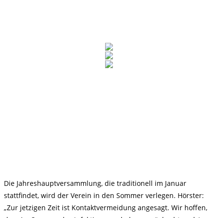
Die Jahreshauptversammlung, die traditionell im Januar
stattfindet, wird der Verein in den Sommer verlegen. Hörster:
„Zur jetzigen Zeit ist Kontaktvermeidung angesagt. Wir hoffen,