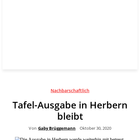
Nachbarschaftlich
Tafel-Ausgabe in Herbern
bleibt
Von
Gaby Brüggemann
Oktober 30, 2020