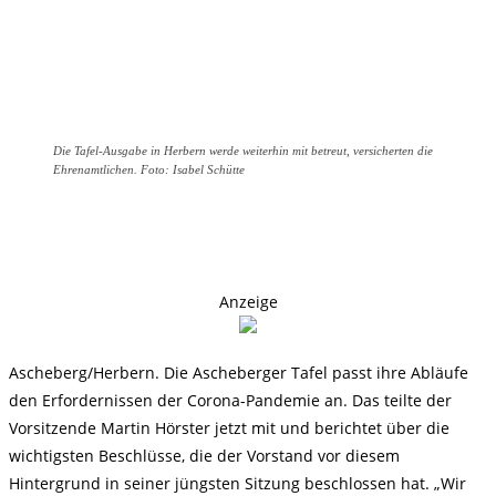
Die Tafel-Ausgabe in Herbern werde weiterhin mit betreut, versicherten die
Ehrenamtlichen. Foto: Isabel Schütte
Anzeige
Ascheberg/Herbern. Die Ascheberger Tafel passt ihre Abläufe
den Erfordernissen der Corona-Pandemie an. Das teilte der
Vorsitzende Martin Hörster jetzt mit und berichtet über die
wichtigsten Beschlüsse, die der Vorstand vor diesem
Hintergrund in seiner jüngsten Sitzung beschlossen hat. „Wir