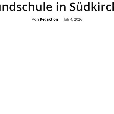
ndschule in Südkir
Von
Juli 4, 2026
Redaktion