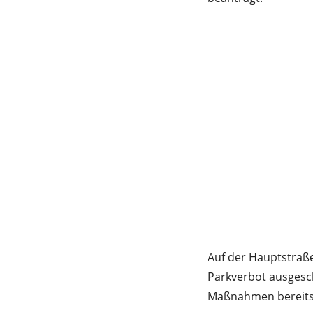
Auf der Hauptstraß
Parkverbot ausgesch
Maßnahmen bereits 