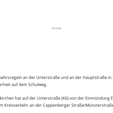
Teilen
Anzeige
rkehrsregeln an der Unterstraße und an der Hauptstraße in
herheit auf dem Schulweg.
irchen hat auf der Unterstraße (K6) von der Einmündung E
m Kreisverkehr an der Cappenberger Straße/Münsterstraß