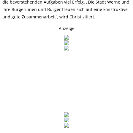
die bevorstehenden Aufgaben viel Erfolg. „Die Stadt Werne und
ihre Bürgerinnen und Bürger freuen sich auf eine konstruktive
und gute Zusammenarbeit“, wird Christ zitiert.
Anzeige