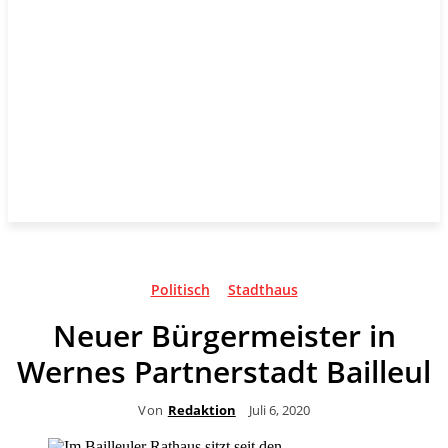
Politisch
Stadthaus
Neuer Bürgermeister in
Wernes Partnerstadt Bailleul
Von
Redaktion
Juli 6, 2020