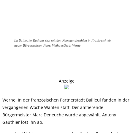
Im Bailleuler Rathaus sitzt seit den Kommunalwahlen in Frankreich ein
neuer Bürgermeister. Foot: Viefhues/Stadt Werne
Anzeige
Werne. In der französischen Partnerstadt Bailleul fanden in der
vergangenen Woche Wahlen statt. Der amtierende
Bürgermeister Marc Deneuche wurde abgewählt. Antony
Gauthier löst ihn ab.