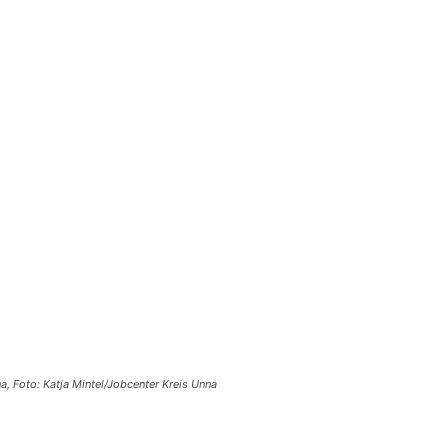
a, Foto: Katja Mintel/Jobcenter Kreis Unna