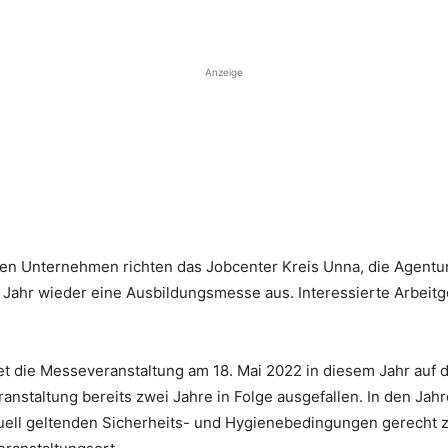
Anzeige
n Unternehmen richten das Jobcenter Kreis Unna, die Agentur 
Jahr wieder eine Ausbildungsmesse aus. Interessierte Arbeit
et die Messeveranstaltung am 18. Mai 2022 in diesem Jahr auf
nstaltung bereits zwei Jahre in Folge ausgefallen. In den Jahr
tuell geltenden Sicherheits- und Hygienebedingungen gerecht 