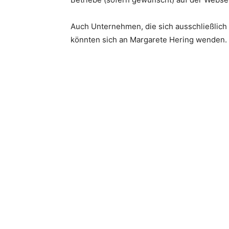
Auch Unternehmen, die sich ausschließlich 
könnten sich an Margarete Hering wenden.