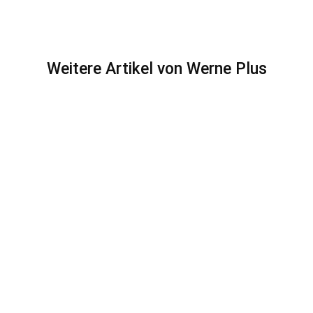
Weitere Artikel von Werne Plus