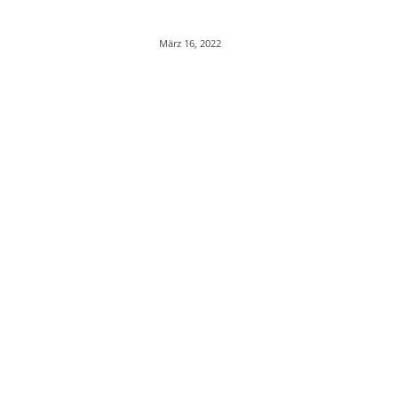
März 16, 2022