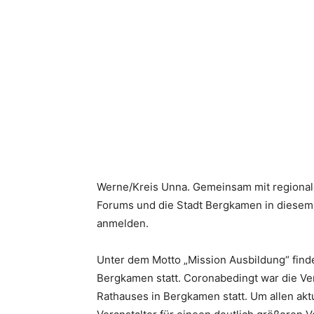
Werne/Kreis Unna. Gemeinsam mit regionale
Forums und die Stadt Bergkamen in diesem 
anmelden.
Unter dem Motto „Mission Ausbildung“ find
Bergkamen statt. Coronabedingt war die Vera
Rathauses in Bergkamen statt. Um allen ak