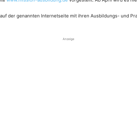
auf der genannten Internetseite mit ihren Ausbildungs- und Pr
Anzeige