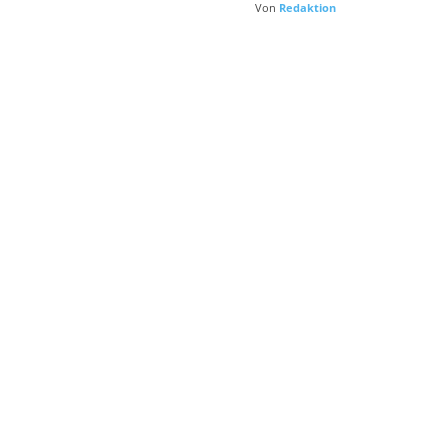
Von
Redaktion