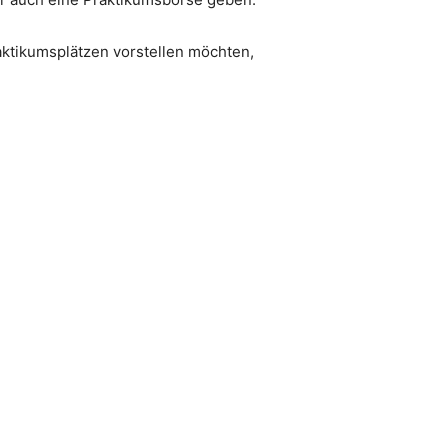
aktikumsplätzen vorstellen möchten,