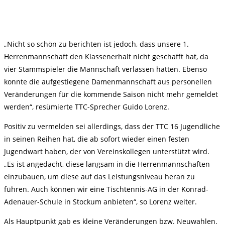
„Nicht so schön zu berichten ist jedoch, dass unsere 1.
Herrenmannschaft den Klassenerhalt nicht geschafft hat, da
vier Stammspieler die Mannschaft verlassen hatten. Ebenso
konnte die aufgestiegene Damenmannschaft aus personellen
Veränderungen für die kommende Saison nicht mehr gemeldet
werden“, resümierte TTC-Sprecher Guido Lorenz.
Positiv zu vermelden sei allerdings, dass der TTC 16 Jugendliche
in seinen Reihen hat, die ab sofort wieder einen festen
Jugendwart haben, der von Vereinskollegen unterstützt wird.
„Es ist angedacht, diese langsam in die Herrenmannschaften
einzubauen, um diese auf das Leistungsniveau heran zu
führen. Auch können wir eine Tischtennis-AG in der Konrad-
Adenauer-Schule in Stockum anbieten“, so Lorenz weiter.
Als Hauptpunkt gab es kleine Veränderungen bzw. Neuwahlen.