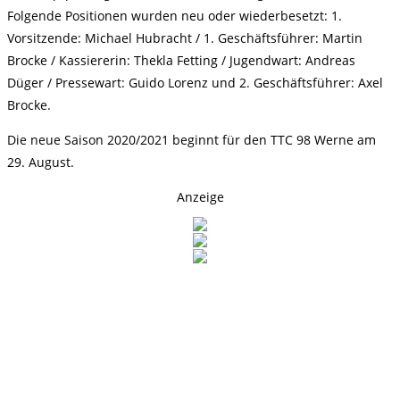
Folgende Positionen wurden neu oder wiederbesetzt: 1.
Vorsitzende: Michael Hubracht / 1. Geschäftsführer: Martin
Brocke / Kassiererin: Thekla Fetting / Jugendwart: Andreas
Düger / Pressewart: Guido Lorenz und 2. Geschäftsführer: Axel
Brocke.
Die neue Saison 2020/2021 beginnt für den TTC 98 Werne am
29. August.
Anzeige