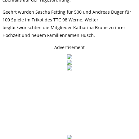
Geehrt wurden Sascha Fetting für 500 und Andreas Düger für
100 Spiele im Trikot des TTC 98 Werne. Weiter
beglückwünschten die Mitglieder Katharina Brune zu ihrer
Hochzeit und neuem Familiennamen Hüsch.
- Advertisement -