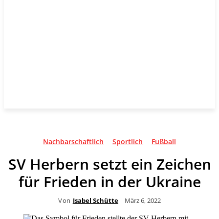
Nachbarschaftlich
Sportlich
Fußball
SV Herbern setzt ein Zeichen
für Frieden in der Ukraine
Von
Isabel Schütte
März 6, 2022