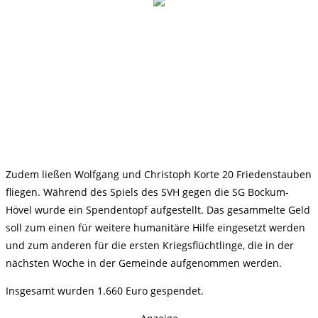
Zudem ließen Wolfgang und Christoph Korte 20 Friedenstauben
fliegen. Während des Spiels des SVH gegen die SG Bockum-
Hövel wurde ein Spendentopf aufgestellt. Das gesammelte Geld
soll zum einen für weitere humanitäre Hilfe eingesetzt werden
und zum anderen für die ersten Kriegsflüchtlinge, die in der
nächsten Woche in der Gemeinde aufgenommen werden.
Insgesamt wurden 1.660 Euro gespendet.