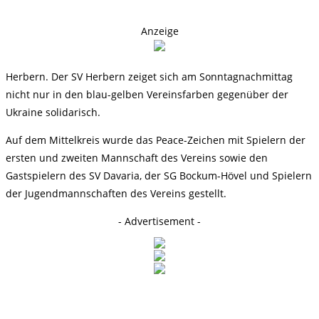
Anzeige
Herbern. Der SV Herbern zeiget sich am Sonntagnachmittag
nicht nur in den blau-gelben Vereinsfarben gegenüber der
Ukraine solidarisch.
Auf dem Mittelkreis wurde das Peace-Zeichen mit Spielern der
ersten und zweiten Mannschaft des Vereins sowie den
Gastspielern des SV Davaria, der SG Bockum-Hövel und Spielern
der Jugendmannschaften des Vereins gestellt.
- Advertisement -