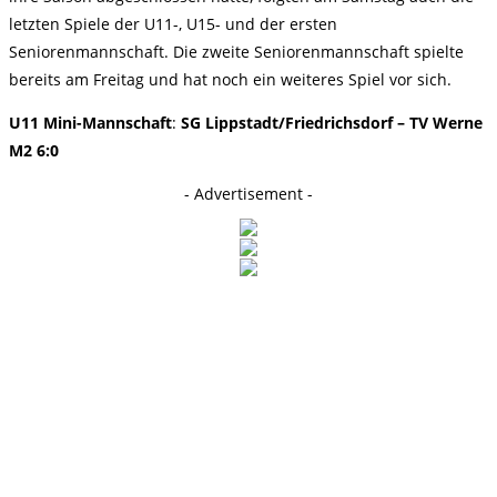
letzten Spiele der U11-, U15- und der ersten
Seniorenmannschaft. Die zweite Seniorenmannschaft spielte
bereits am Freitag und hat noch ein weiteres Spiel vor sich.
U11 Mini-Mannschaft
:
SG Lippstadt/Friedrichsdorf – TV Werne
M2 6:0
- Advertisement -