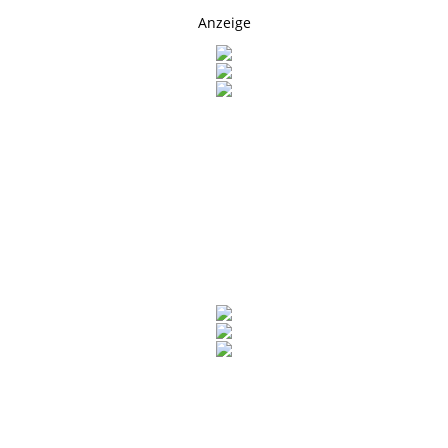
Anzeige