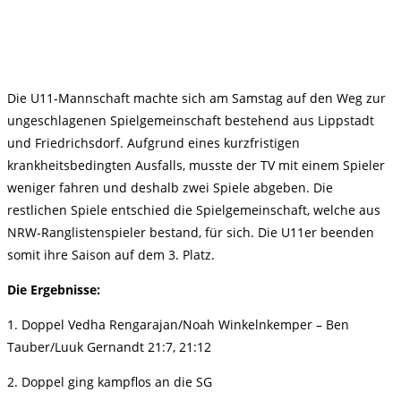
Die U11-Mannschaft machte sich am Samstag auf den Weg zur
ungeschlagenen Spielgemeinschaft bestehend aus Lippstadt
und Friedrichsdorf. Aufgrund eines kurzfristigen
krankheitsbedingten Ausfalls, musste der TV mit einem Spieler
weniger fahren und deshalb zwei Spiele abgeben. Die
restlichen Spiele entschied die Spielgemeinschaft, welche aus
NRW-Ranglistenspieler bestand, für sich. Die U11er beenden
somit ihre Saison auf dem 3. Platz.
Die Ergebnisse:
1. Doppel Vedha Rengarajan/Noah Winkelnkemper – Ben
Tauber/Luuk Gernandt 21:7, 21:12
2. Doppel ging kampflos an die SG