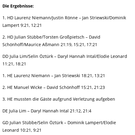
Die Ergebnisse:
1. HD Laurenz Niemann/Justin Rönne – Jan Striewski/Dominik
Lampert 9:21, 12:21
2. HD Julian Stübbe/Torsten Großpietsch – David
Schönhoff/Maurice Aßmann 21:19, 15:21, 17:21
DD Julia Lim/Selin Öztürk – Daryl Hannah Intal/Elodie Leonard
11:21, 18:21
1. HE Laurenz Niemann – Jan Striewski 18:21, 13:21
2. HE Manuel Wicke – David Schönhoff 15:21, 21:23
3. HE mussten die Gäste aufgrund Verletzung aufgeben
DE Julia Lim – Daryl Hannah Intal 21:12, 21:4
GD Julian Stübbe/Selin Öztürk – Dominik Lampert/Elodie
Leonard 10:21, 9:21