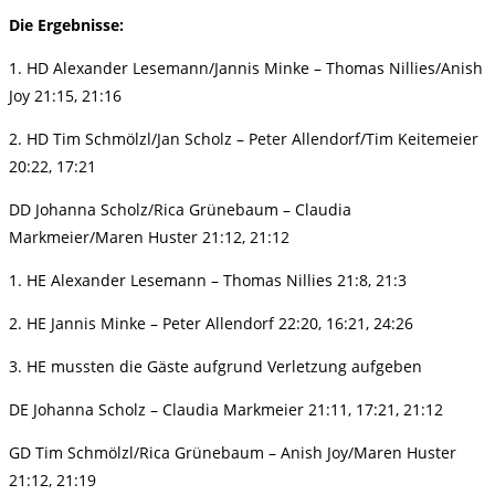
Die Ergebnisse:
1. HD Alexander Lesemann/Jannis Minke – Thomas Nillies/Anish
Joy 21:15, 21:16
2. HD Tim Schmölzl/Jan Scholz – Peter Allendorf/Tim Keitemeier
20:22, 17:21
DD Johanna Scholz/Rica Grünebaum – Claudia
Markmeier/Maren Huster 21:12, 21:12
1. HE Alexander Lesemann – Thomas Nillies 21:8, 21:3
2. HE Jannis Minke – Peter Allendorf 22:20, 16:21, 24:26
3. HE mussten die Gäste aufgrund Verletzung aufgeben
DE Johanna Scholz – Claudia Markmeier 21:11, 17:21, 21:12
GD Tim Schmölzl/Rica Grünebaum – Anish Joy/Maren Huster
21:12, 21:19