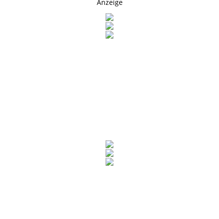
Anzeige