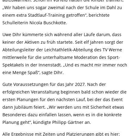
„Wir haben uns sogar zweimal nach der Schule im Dahl zu
einem extra Stadtlauf-Training getroffen“, berichtete
Schulleiterin Nicola Buschkotte.
Uwe Dihr kümmerte sich während aller Läufe darum, dass
keiner der Aktiven zu früh startete. Seit elf Jahren sorgt der
Abteilungsleiter der Leichtathletik-Abteilung des TV Werne
mittlerweile für die unterhaltsame Moderation des Sport-
Spektakels in der Innenstadt. „Und es macht mir immer noch
eine Menge Spaß“, sagte Dihr.
Gute Voraussetzungen für das Jahr 2027. Nach der
erfolgreichen Veranstaltung beginnen bald schon wieder die
ersten Planungen für den nächsten Lauf, bei der das Event
dann Jubiläum feiert. „Wir werden uns mit Sicherheit etwas
Besonderes dazu einfallen lassen, wenn es in die konkrete
Planung geht“, kündigte Philipp Gärtner an.
Alle Ergebnisse mit Zeiten und Platzierungen gibt es hier: