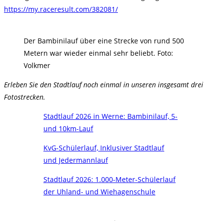
https://my.raceresult.com/382081/
Der Bambinilauf über eine Strecke von rund 500
Metern war wieder einmal sehr beliebt. Foto:
Volkmer
Erleben Sie den Stadtlauf noch einmal in unseren insgesamt drei
Fotostrecken.
Stadtlauf 2026 in Werne: Bambinilauf, 5-
und 10km-Lauf
KvG-Schülerlauf, Inklusiver Stadtlauf
und Jedermannlauf
Stadtlauf 2026: 1.000-Meter-Schülerlauf
der Uhland- und Wiehagenschule