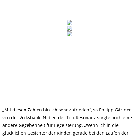
„Mit diesen Zahlen bin ich sehr zufrieden“, so Philipp Gärtner
von der Volksbank. Neben der Top-Resonanz sorgte noch eine
andere Gegebenheit für Begeisterung. „Wenn ich in die
glücklichen Gesichter der Kinder, gerade bei den Läufen der