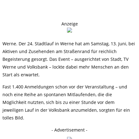
Anzeige
Werne. Der 24. Stadtlauf in Werne hat am Samstag, 13. Juni, bei
Aktiven und Zusehenden am Straßenrand für reichlich
Begeisterung gesorgt. Das Event – ausgerichtet von Stadt, TV
Werne und Volksbank – lockte dabei mehr Menschen an den
Start als erwartet.
Fast 1.400 Anmeldungen schon vor der Veranstaltung – und
noch eine Reihe an spontanen Mitlaufenden, die die
Möglichkeit nutzten, sich bis zu einer Stunde vor dem
jeweiligen Lauf in der Volksbank anzumelden, sorgten für ein
tolles Bild.
- Advertisement -