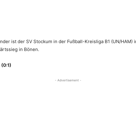
der ist der SV Stockum in der Fußball-Kreisliga B1 (UN/HAM) i
ärtssieg in Bönen.
(0:1)
- Advertisement -