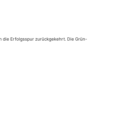
n die Erfolgsspur zurückgekehrt. Die Grün-