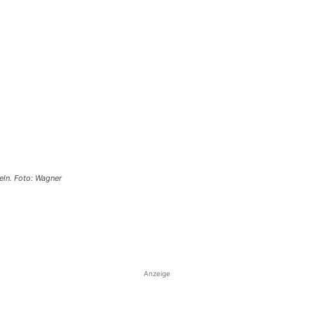
eln. Foto: Wagner
Anzeige