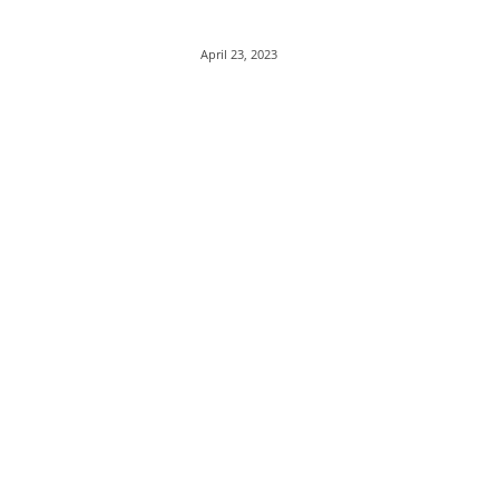
April 23, 2023