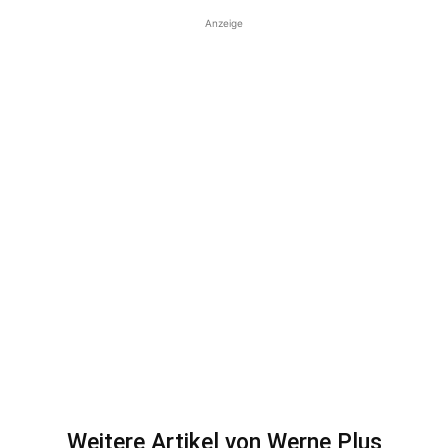
Anzeige
Weitere Artikel von Werne Plus