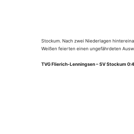
Stockum. Nach zwei Niederlagen hintereinan
Weißen feierten einen ungefährdeten Ausw
TVG Flierich-Lenningsen – SV Stockum 0:4 