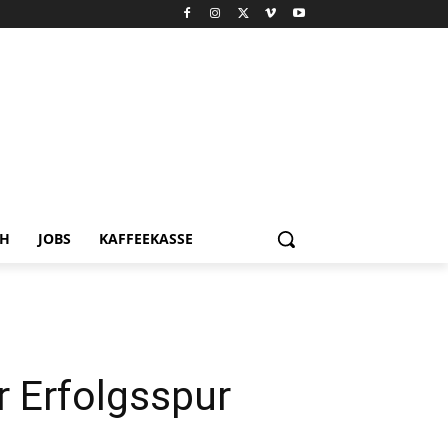
CH
JOBS
KAFFEEKASSE
 Erfolgsspur