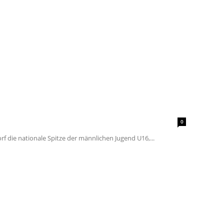
0
f die nationale Spitze der männlichen Jugend U16,...